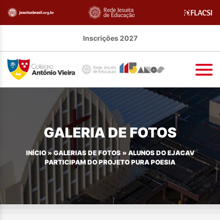
Inscrições 2027
GALERIA DE FOTOS
INÍCIO
»
GALERIAS DE FOTOS
»
ALUNOS DO EJACAV
PARTICIPAM DO PROJETO PURA POESIA