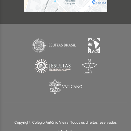
Copyright. Colégio Antônio Vieira. Todos os direitos reservados