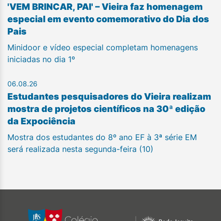
'VEM BRINCAR, PAI' – Vieira faz homenagem
especial em evento comemorativo do Dia dos
Pais
Minidoor e vídeo especial completam homenagens
iniciadas no dia 1º
06.08.26
Estudantes pesquisadores do Vieira realizam
mostra de projetos científicos na 30ª edição
da Expociência
Mostra dos estudantes do 8º ano EF à 3ª série EM
será realizada nesta segunda-feira (10)