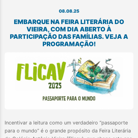
08.08.25
EMBARQUE NA FEIRA LITERÁRIA DO
VIEIRA, COM DIA ABERTO À
PARTICIPAÇÃO DAS FAMÍLIAS. VEJA A
PROGRAMAÇÃO!
Incentivar a leitura como um verdadeiro “passaporte
para o mundo” é o grande propósito da Feira Literária