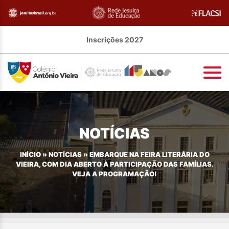
Inscrições 2027
NOTÍCIAS
INÍCIO
»
NOTÍCIAS
»
EMBARQUE NA FEIRA LITERÁRIA DO
VIEIRA, COM DIA ABERTO À PARTICIPAÇÃO DAS FAMÍLIAS.
VEJA A PROGRAMAÇÃO!