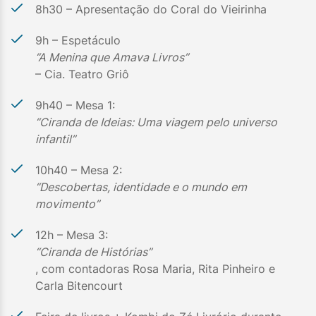
8h30 – Apresentação do Coral do Vieirinha
9h – Espetáculo
“A Menina que Amava Livros”
– Cia. Teatro Griô
9h40 – Mesa 1:
“Ciranda de Ideias: Uma viagem pelo universo
infantil”
10h40 – Mesa 2:
“Descobertas, identidade e o mundo em
movimento”
12h – Mesa 3:
“Ciranda de Histórias”
, com contadoras Rosa Maria, Rita Pinheiro e
Carla Bitencourt