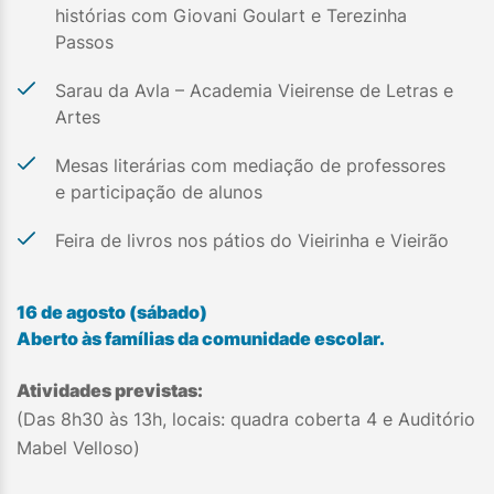
histórias com Giovani Goulart e Terezinha
Passos
Sarau da Avla – Academia Vieirense de Letras e
Artes
Mesas literárias com mediação de professores
e participação de alunos
Feira de livros nos pátios do Vieirinha e Vieirão
16 de agosto (sábado)
Aberto às famílias da comunidade escolar.
Atividades previstas:
(Das 8h30 às 13h, locais: quadra coberta 4 e Auditório
Mabel Velloso)