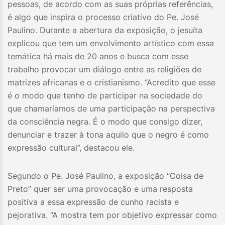
pessoas, de acordo com as suas próprias referências,
é algo que inspira o processo criativo do Pe. José
Paulino. Durante a abertura da exposição, o jesuíta
explicou que tem um envolvimento artístico com essa
temática há mais de 20 anos e busca com esse
trabalho provocar um diálogo entre as religiões de
matrizes africanas e o cristianismo. “Acredito que esse
é o modo que tenho de participar na sociedade do
que chamaríamos de uma participação na perspectiva
da consciência negra. É o modo que consigo dizer,
denunciar e trazer à tona aquilo que o negro é como
expressão cultural”, destacou ele.
Segundo o Pe. José Paulino, a exposição “Coisa de
Preto” quer ser uma provocação e uma resposta
positiva a essa expressão de cunho racista e
pejorativa. “A mostra tem por objetivo expressar como