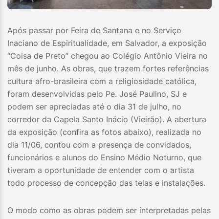
Após passar por Feira de Santana e no Serviço
Inaciano de Espiritualidade, em Salvador, a exposição
“Coisa de Preto” chegou ao Colégio Antônio Vieira no
mês de junho. As obras, que trazem fortes referências
cultura afro-brasileira com a religiosidade católica,
foram desenvolvidas pelo Pe. José Paulino, SJ e
podem ser apreciadas até o dia 31 de julho, no
corredor da Capela Santo Inácio (Vieirão). A abertura
da exposição (confira as fotos abaixo), realizada no
dia 11/06, contou com a presença de convidados,
funcionários e alunos do Ensino Médio Noturno, que
tiveram a oportunidade de entender com o artista
todo processo de concepção das telas e instalações.
O modo como as obras podem ser interpretadas pelas