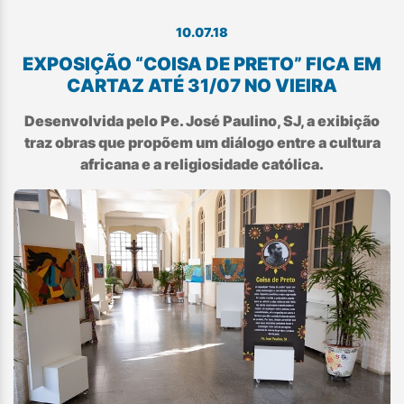
10.07.18
EXPOSIÇÃO “COISA DE PRETO” FICA EM
CARTAZ ATÉ 31/07 NO VIEIRA
Desenvolvida pelo Pe. José Paulino, SJ, a exibição
traz obras que propõem um diálogo entre a cultura
africana e a religiosidade católica.