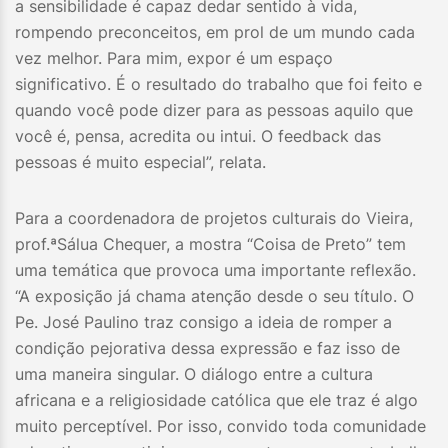
a sensibilidade é capaz dedar sentido à vida,
rompendo preconceitos, em prol de um mundo cada
vez melhor. Para mim, expor é um espaço
significativo. É o resultado do trabalho que foi feito e
quando você pode dizer para as pessoas aquilo que
você é, pensa, acredita ou intui. O feedback das
pessoas é muito especial”, relata.
Para a coordenadora de projetos culturais do Vieira,
prof.ªSálua Chequer, a mostra “Coisa de Preto” tem
uma temática que provoca uma importante reflexão.
“A exposição já chama atenção desde o seu título. O
Pe. José Paulino traz consigo a ideia de romper a
condição pejorativa dessa expressão e faz isso de
uma maneira singular. O diálogo entre a cultura
africana e a religiosidade católica que ele traz é algo
muito perceptível. Por isso, convido toda comunidade