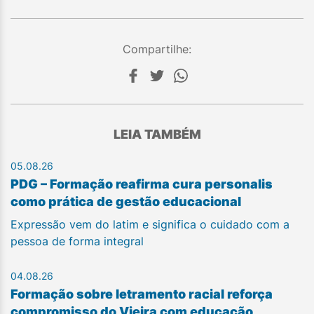
Compartilhe:
LEIA TAMBÉM
05.08.26
PDG – Formação reafirma cura personalis
como prática de gestão educacional
Expressão vem do latim e significa o cuidado com a
pessoa de forma integral
04.08.26
Formação sobre letramento racial reforça
compromisso do Vieira com educação