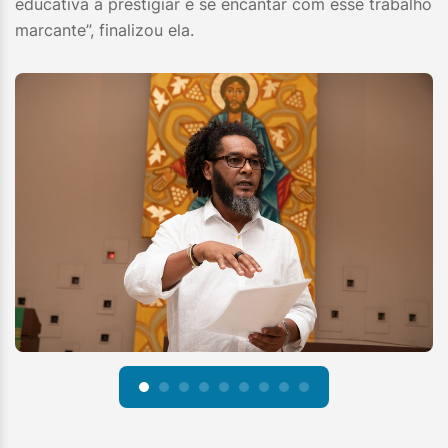
educativa a prestigiar e se encantar com esse trabalho
marcante”, finalizou ela.