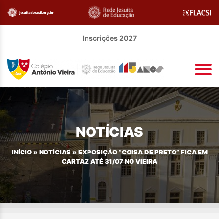
Inscrições 2027
NOTÍCIAS
INÍCIO
»
NOTÍCIAS
»
EXPOSIÇÃO “COISA DE PRETO” FICA EM
CARTAZ ATÉ 31/07 NO VIEIRA