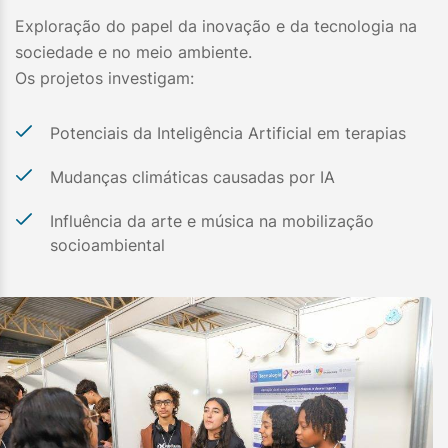
Exploração do papel da inovação e da tecnologia na
sociedade e no meio ambiente.
Os projetos investigam:
Potenciais da Inteligência Artificial em terapias
Mudanças climáticas causadas por IA
Influência da arte e música na mobilização
socioambiental