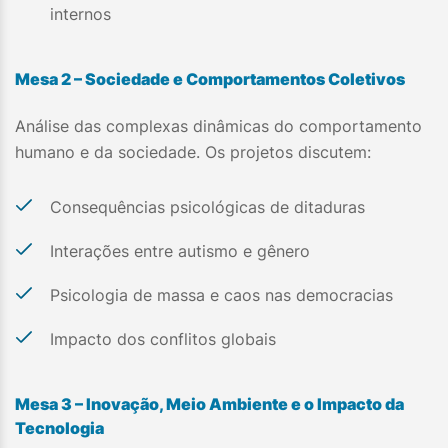
internos
Mesa 2 – Sociedade e Comportamentos Coletivos
Análise das complexas dinâmicas do comportamento
humano e da sociedade. Os projetos discutem:
Consequências psicológicas de ditaduras
Interações entre autismo e gênero
Psicologia de massa e caos nas democracias
Impacto dos conflitos globais
Mesa 3 – Inovação, Meio Ambiente e o Impacto da
Tecnologia