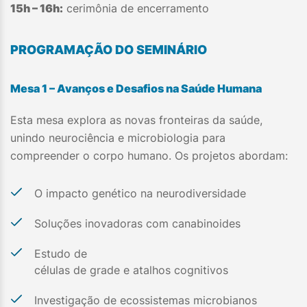
15h – 16h:
cerimônia de encerramento
PROGRAMAÇÃO DO SEMINÁRIO
Mesa 1 – Avanços e Desafios na Saúde Humana
Esta mesa explora as novas fronteiras da saúde,
unindo neurociência e microbiologia para
compreender o corpo humano. Os projetos abordam:
O impacto genético na neurodiversidade
Soluções inovadoras com canabinoides
Estudo de
células de grade e atalhos cognitivos
Investigação de ecossistemas microbianos