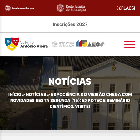
Inscrições 2027
NOTÍCIAS
INÍCIO
»
NOTÍCIAS
»
EXPOCIÊNCIA DO VIEIRÃO CHEGA COM
NOVIDADES NESTA SEGUNDA (15): EXPOTEC E SEMINÁRIO
CIENTÍFICO. VISITE!