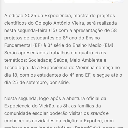
A edição 2025 da Expociência, mostra de projetos
científicos do Colégio Antônio Vieira, será realizada
nesta segunda-feira (15) com a apresentação de 58
projetos de estudantes do 8º ano do Ensino
Fundamental (EF) à 3ª série do Ensino Médio (EM).
Serão apresentados trabalhos em quatro eixos
temáticos: Sociedade; Saúde, Meio Ambiente e
Tecnologia. Já a Expociência do Vieirinha começa no
dia 18, com os estudantes do 4º ano EF, e segue até o
dia 25 de setembro, por série.
Nesta segunda, logo após a abertura oficial da
Expociência do Vieirão, às 8h, as famílias da
comunidade escolar poderão visitar os
stands
e
conhecer as novidades da edição: a Expotec, com