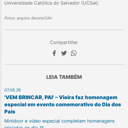
Universidade Católica do Salvador (UCSal).
Fotos: arquivo Secom/CAV.
Compartilhe:
LEIA TAMBÉM
07.08.26
'VEM BRINCAR, PAI' – Vieira faz homenagem
especial em evento comemorativo do Dia dos
Pais
Minidoor e vídeo especial completam homenagens
iniciadas no dia 1º