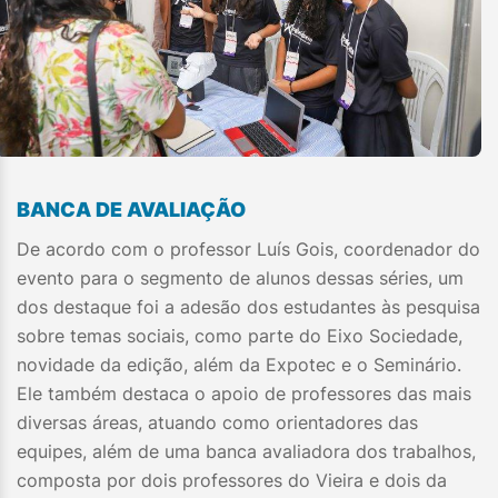
BANCA DE AVALIAÇÃO
De acordo com o professor Luís Gois, coordenador do
evento para o segmento de alunos dessas séries, um
dos destaque foi a adesão dos estudantes às pesquisa
sobre temas sociais, como parte do Eixo Sociedade,
novidade da edição, além da Expotec e o Seminário.
Ele também destaca o apoio de professores das mais
diversas áreas, atuando como orientadores das
equipes, além de uma banca avaliadora dos trabalhos,
composta por dois professores do Vieira e dois da