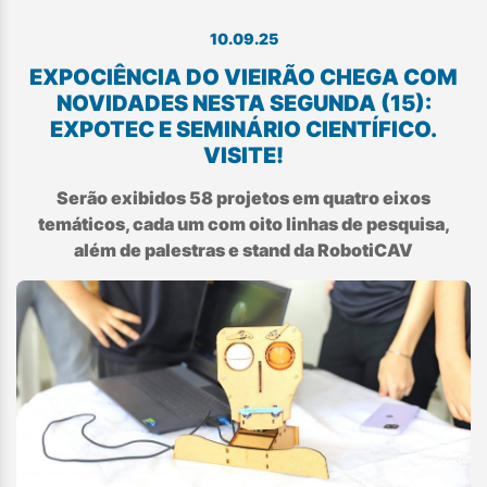
10.09.25
EXPOCIÊNCIA DO VIEIRÃO CHEGA COM
NOVIDADES NESTA SEGUNDA (15):
EXPOTEC E SEMINÁRIO CIENTÍFICO.
VISITE!
Serão exibidos 58 projetos em quatro eixos
temáticos, cada um com oito linhas de pesquisa,
além de palestras e stand da RobotiCAV