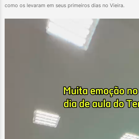
como os levaram em seus primeiros dias no Vieira.