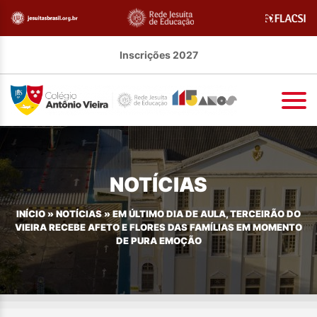
Inscrições 2027
NOTÍCIAS
INÍCIO
»
NOTÍCIAS
»
EM ÚLTIMO DIA DE AULA, TERCEIRÃO DO
VIEIRA RECEBE AFETO E FLORES DAS FAMÍLIAS EM MOMENTO
DE PURA EMOÇÃO