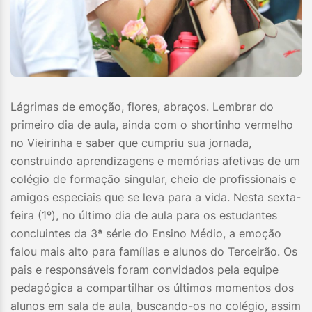
Lágrimas de emoção, flores, abraços. Lembrar do
primeiro dia de aula, ainda com o shortinho vermelho
no Vieirinha e saber que cumpriu sua jornada,
construindo aprendizagens e memórias afetivas de um
colégio de formação singular, cheio de profissionais e
amigos especiais que se leva para a vida. Nesta sexta-
feira (1º), no último dia de aula para os estudantes
concluintes da 3ª série do Ensino Médio, a emoção
falou mais alto para famílias e alunos do Terceirão. Os
pais e responsáveis foram convidados pela equipe
pedagógica a compartilhar os últimos momentos dos
alunos em sala de aula, buscando-os no colégio, assim