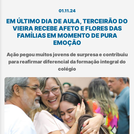
01.11.24
EM ÚLTIMO DIA DE AULA, TERCEIRÃO DO
VIEIRA RECEBE AFETO E FLORES DAS
FAMÍLIAS EM MOMENTO DE PURA
EMOÇÃO
Ação pegou muitos jovens de surpresa e contribuiu
para reafirmar diferencial da formação integral do
colégio