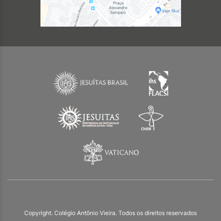
Copyright. Colégio Antônio Vieira. Todos os direitos reservados