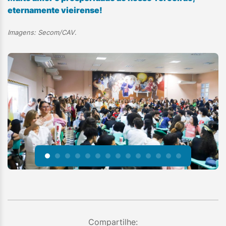
eternamente vieirense!
Imagens: Secom/CAV
.
Compartilhe: