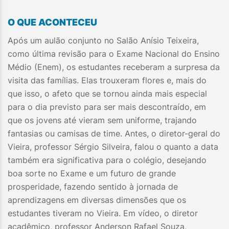
O QUE ACONTECEU
Após um aulão conjunto no Salão Anísio Teixeira,
como última revisão para o Exame Nacional do Ensino
Médio (Enem), os estudantes receberam a surpresa da
visita das famílias. Elas trouxeram flores e, mais do
que isso, o afeto que se tornou ainda mais especial
para o dia previsto para ser mais descontraído, em
que os jovens até vieram sem uniforme, trajando
fantasias ou camisas de time. Antes, o diretor-geral do
Vieira, professor Sérgio Silveira, falou o quanto a data
também era significativa para o colégio, desejando
boa sorte no Exame e um futuro de grande
prosperidade, fazendo sentido à jornada de
aprendizagens em diversas dimensões que os
estudantes tiveram no Vieira. Em vídeo, o diretor
acadêmico, professor Anderson Rafael Souza,