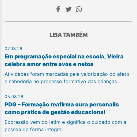
LEIA TAMBÉM
07.08.26
Em programação especial na escola, Vieira
celebra amor entre avós e netos
Atividades foram marcadas pela valorização do afeto
e sabedoria no processo formativo das crianças
05.08.26
PDG – Formação reafirma cura personalis
como prática de gestão educacional
Expressão vem do latim e significa o cuidado com a
pessoa de forma integral