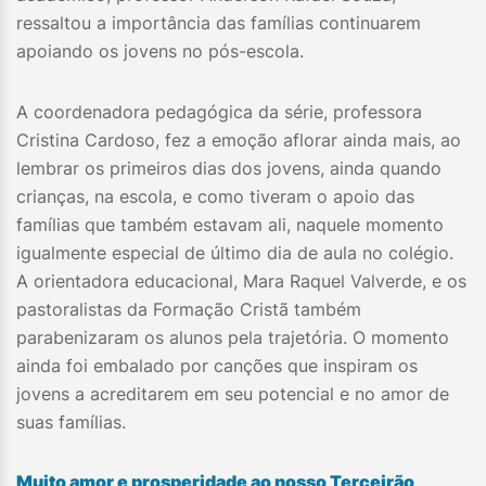
ressaltou a importância das famílias continuarem
apoiando os jovens no pós-escola.
A coordenadora pedagógica da série, professora
Cristina Cardoso, fez a emoção aflorar ainda mais, ao
lembrar os primeiros dias dos jovens, ainda quando
crianças, na escola, e como tiveram o apoio das
famílias que também estavam ali, naquele momento
igualmente especial de último dia de aula no colégio.
A orientadora educacional, Mara Raquel Valverde, e os
pastoralistas da Formação Cristã também
parabenizaram os alunos pela trajetória. O momento
ainda foi embalado por canções que inspiram os
jovens a acreditarem em seu potencial e no amor de
suas famílias.
Muito amor e prosperidade ao nosso Terceirão,