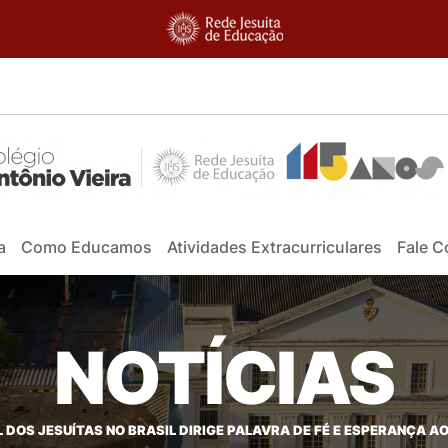
a
Como Educamos
Atividades Extracurriculares
Fale 
NOTÍCIAS
L DOS JESUÍTAS NO BRASIL DIRIGE PALAVRA DE FÉ E ESPERANÇA