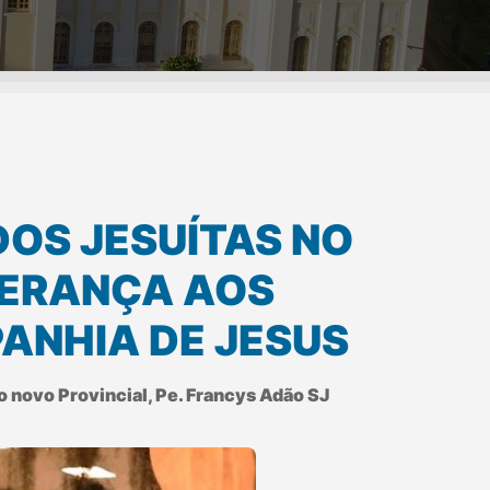
DOS JESUÍTAS NO
SPERANÇA AOS
ANHIA DE JESUS
o novo Provincial, Pe. Francys Adão SJ