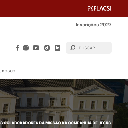
Inscrições 2027
Conosco
 AOS COLABORADORES DA MISSÃO DA COMPANHIA DE JESUS