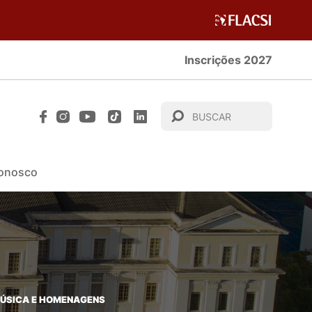
Inscrições 2027
Conosco
ÚSICA E HOMENAGENS