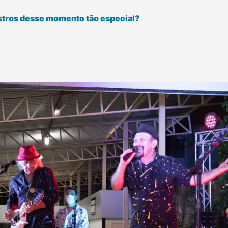
stros desse momento tão especial?