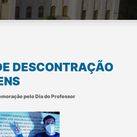
 DE DESCONTRAÇÃO
ENS
emoração pelo Dia do Professor