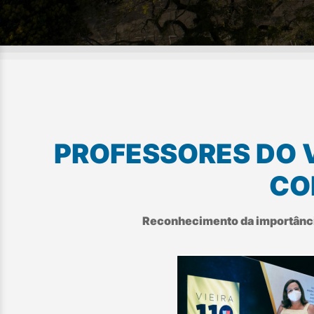
PROFESSORES DO 
CO
Reconhecimento da importância