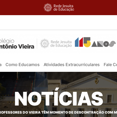
a
Como Educamos
Atividades Extracurriculares
Fale 
NOTÍCIAS
ROFESSORES DO VIEIRA TÊM MOMENTO DE DESCONTRAÇÃO COM M