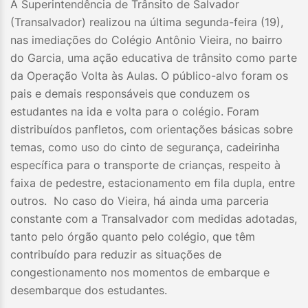
A Superintendência de Trânsito de Salvador
(Transalvador) realizou na última segunda-feira (19),
nas imediações do Colégio Antônio Vieira, no bairro
do Garcia, uma ação educativa de trânsito como parte
da Operação Volta às Aulas. O público-alvo foram os
pais e demais responsáveis que conduzem os
estudantes na ida e volta para o colégio. Foram
distribuídos panfletos, com orientações básicas sobre
temas, como uso do cinto de segurança, cadeirinha
específica para o transporte de crianças, respeito à
faixa de pedestre, estacionamento em fila dupla, entre
outros. No caso do Vieira, há ainda uma parceria
constante com a Transalvador com medidas adotadas,
tanto pelo órgão quanto pelo colégio, que têm
contribuído para reduzir as situações de
congestionamento nos momentos de embarque e
desembarque dos estudantes.