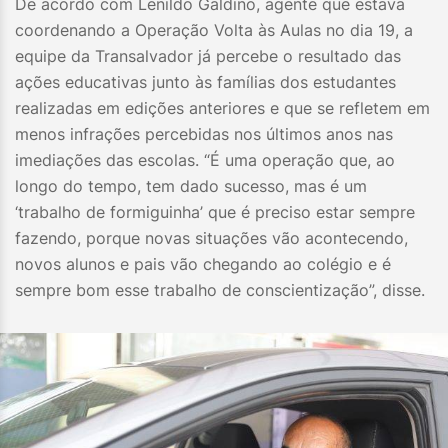
De acordo com Lenildo Galdino, agente que estava
coordenando a Operação Volta às Aulas no dia 19, a
equipe da Transalvador já percebe o resultado das
ações educativas junto às famílias dos estudantes
realizadas em edições anteriores e que se refletem em
menos infrações percebidas nos últimos anos nas
imediações das escolas. “É uma operação que, ao
longo do tempo, tem dado sucesso, mas é um
‘trabalho de formiguinha’ que é preciso estar sempre
fazendo, porque novas situações vão acontecendo,
novos alunos e pais vão chegando ao colégio e é
sempre bom esse trabalho de conscientização”, disse.