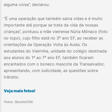
alguma coisa”, declarou.
“É uma operação que também salva vidas e é muito
importante até porque se trata da vida de nossas
crianças”, pontuou a mãe vieirense Núria Mônaco (foto
no topo), cujo filho está no 3º ano EF, ao receber as
orientações da Operação Volta às Aulas. Os
estudantes do Vieirinha, unidade do colégio destinada
aos alunos do 1º ao 7º ano EF, também ficaram
encantados com o boneco mascote da Transalvador,
apresentando, com ludicidade, as questões sobre
trânsito.
Veja mais fotos!
Fotos: Secom/CAV.