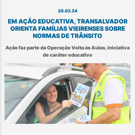
20.02.24
EM AÇÃO EDUCATIVA, TRANSALVADOR
ORIENTA FAMÍLIAS VIEIRENSES SOBRE
NORMAS DE TRÂNSITO
Ação faz parte da Operação Volta às Aulas, iniciativa
de caráter educativo​