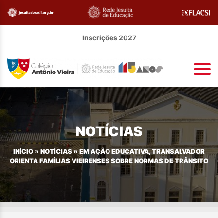
Inscrições 2027
NOTÍCIAS
INÍCIO
»
NOTÍCIAS
»
EM AÇÃO EDUCATIVA, TRANSALVADOR
ORIENTA FAMÍLIAS VIEIRENSES SOBRE NORMAS DE TRÂNSITO