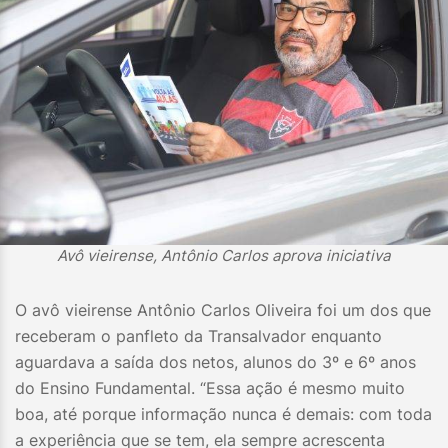
Avô vieirense, Antônio Carlos aprova iniciativa
O avô vieirense Antônio Carlos Oliveira foi um dos que
receberam o panfleto da Transalvador enquanto
aguardava a saída dos netos, alunos do 3º e 6º anos
do Ensino Fundamental. “Essa ação é mesmo muito
boa, até porque informação nunca é demais: com toda
a experiência que se tem, ela sempre acrescenta