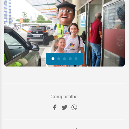
Compartilhe: