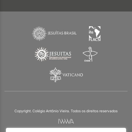
Copyright. Colégio Antônio Vieira. Todos os direitos reservados