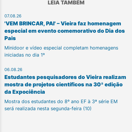
LEIA TAMBÉM
07.08.26
'VEM BRINCAR, PAI' – Vieira faz homenagem
especial em evento comemorativo do Dia dos
Pais
Minidoor e vídeo especial completam homenagens
iniciadas no dia 1º
06.08.26
Estudantes pesquisadores do Vieira realizam
mostra de projetos científicos na 30ª edição
da Expociência
Mostra dos estudantes do 8º ano EF à 3ª série EM
será realizada nesta segunda-feira (10)