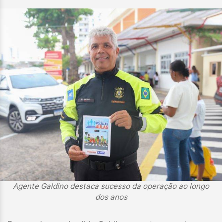
Agente Galdino destaca sucesso da operação ao longo
dos anos