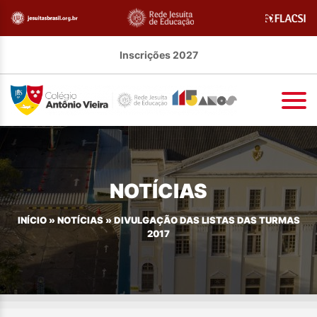
Inscrições 2027
NOTÍCIAS
INÍCIO
»
NOTÍCIAS
»
DIVULGAÇÃO DAS LISTAS DAS TURMAS
2017