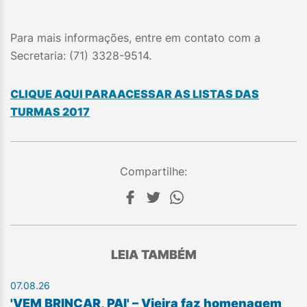
Para mais informações, entre em contato com a
Secretaria: (71) 3328-9514.
CLIQUE AQUI PARAACESSAR AS LISTAS DAS
TURMAS 2017
Compartilhe:
LEIA TAMBÉM
07.08.26
'VEM BRINCAR, PAI' – Vieira faz homenagem