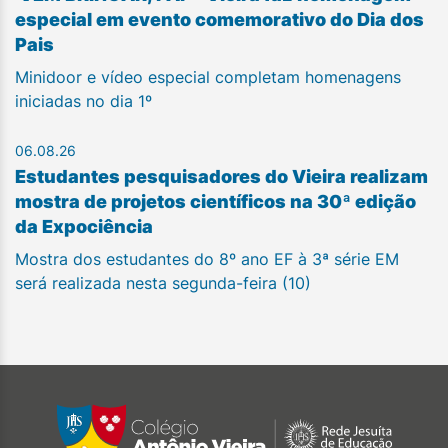
especial em evento comemorativo do Dia dos
Pais
Minidoor e vídeo especial completam homenagens
iniciadas no dia 1º
06.08.26
Estudantes pesquisadores do Vieira realizam
mostra de projetos científicos na 30ª edição
da Expociência
Mostra dos estudantes do 8º ano EF à 3ª série EM
será realizada nesta segunda-feira (10)