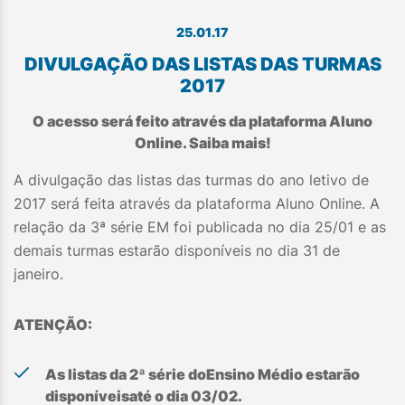
25.01.17
DIVULGAÇÃO DAS LISTAS DAS TURMAS
2017
O acesso será feito através da plataforma Aluno
Online. Saiba mais!
A divulgação das listas das turmas do ano letivo de
2017 será feita através da plataforma Aluno Online. A
relação da 3ª série EM foi publicada no dia 25/01 e as
demais turmas estarão disponíveis no dia 31 de
janeiro.
ATENÇÃO:
As listas da 2ª série doEnsino Médio estarão
disponíveisaté o dia 03/02.