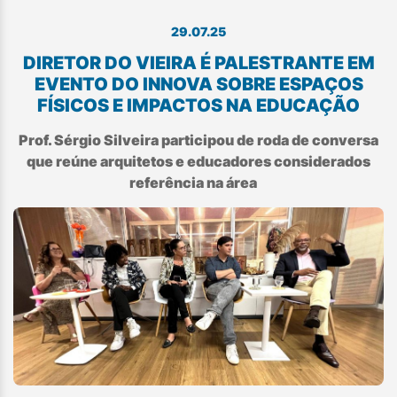
29.07.25
DIRETOR DO VIEIRA É PALESTRANTE EM
EVENTO DO INNOVA SOBRE ESPAÇOS
FÍSICOS E IMPACTOS NA EDUCAÇÃO
Prof. Sérgio Silveira participou de roda de conversa
que reúne arquitetos e educadores considerados
referência na área