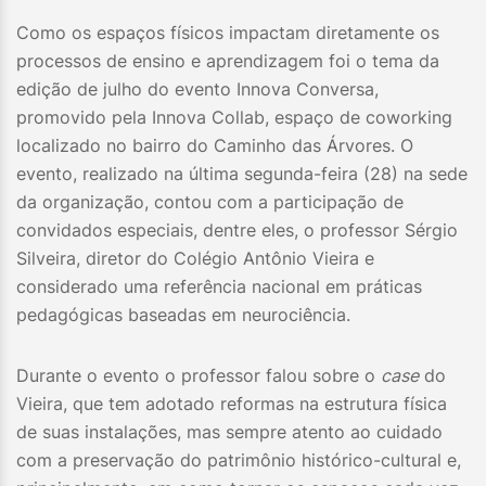
Como os espaços físicos impactam diretamente os
processos de ensino e aprendizagem foi o tema da
edição de julho do evento Innova Conversa,
promovido pela Innova Collab, espaço de coworking
localizado no bairro do Caminho das Árvores. O
evento, realizado na última segunda-feira (28) na sede
da organização, contou com a participação de
convidados especiais, dentre eles, o professor Sérgio
Silveira, diretor do Colégio Antônio Vieira e
considerado uma referência nacional em práticas
pedagógicas baseadas em neurociência.
Durante o evento o professor falou sobre o
case
do
Vieira, que tem adotado reformas na estrutura física
de suas instalações, mas sempre atento ao cuidado
com a preservação do patrimônio histórico-cultural e,