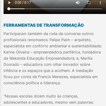
FERRAMENTAS DE TRANSFORMAÇÃO
Participaram também da roda de conversa outros
profissionais renomados: Felipe Paim – arquiteto,
especialista em conforto ambiental e sustentabilidade;
Karine Oliveira – empreendedora periférica, fundadora
da Wakanda Educação Empreendedora; e, Marília
Dourado – educadora com olhar inovador sobre
infância e os espaços que a acolhem. A mediação
ficou por conta de Francis Menezes, especialista em
consciência política e liderança.
“Nossas escolas dizem muito às crianças,
adolescentes e educadores, mesmo sem palavras: