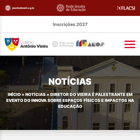
Inscrições 2027
NOTÍCIAS
INÍCIO
»
NOTÍCIAS
»
DIRETOR DO VIEIRA É PALESTRANTE EM
EVENTO DO INNOVA SOBRE ESPAÇOS FÍSICOS E IMPACTOS NA
EDUCAÇÃO