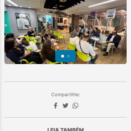
Compartilhe:
LEIA TAMBÉM