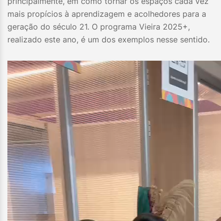
principalmente, em como tornar os espaços cada vez
mais propícios à aprendizagem e acolhedores para a
geração do século 21. O programa Vieira 2025+,
realizado este ano, é um dos exemplos nesse sentido.