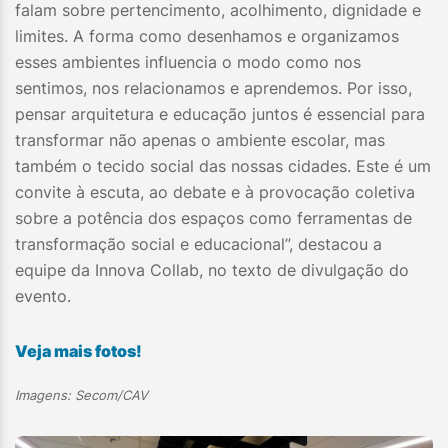
falam sobre pertencimento, acolhimento, dignidade e
limites. A forma como desenhamos e organizamos
esses ambientes influencia o modo como nos
sentimos, nos relacionamos e aprendemos. Por isso,
pensar arquitetura e educação juntos é essencial para
transformar não apenas o ambiente escolar, mas
também o tecido social das nossas cidades. Este é um
convite à escuta, ao debate e à provocação coletiva
sobre a potência dos espaços como ferramentas de
transformação social e educacional”, destacou a
equipe da Innova Collab, no texto de divulgação do
evento.
Veja mais fotos!
Imagens: Secom/CAV