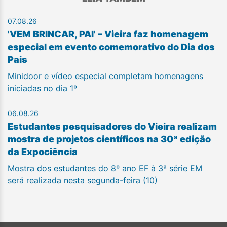
07.08.26
'VEM BRINCAR, PAI' – Vieira faz homenagem
especial em evento comemorativo do Dia dos
Pais
Minidoor e vídeo especial completam homenagens
iniciadas no dia 1º
06.08.26
Estudantes pesquisadores do Vieira realizam
mostra de projetos científicos na 30ª edição
da Expociência
Mostra dos estudantes do 8º ano EF à 3ª série EM
será realizada nesta segunda-feira (10)