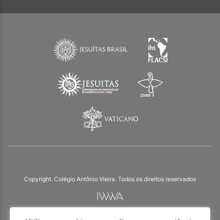
Copyright. Colégio Antônio Vieira. Todos os direitos reservados