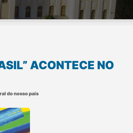
ASIL” ACONTECE NO
ral do nosso país