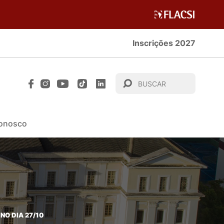
Inscrições 2027
Conosco
NO DIA 27/10