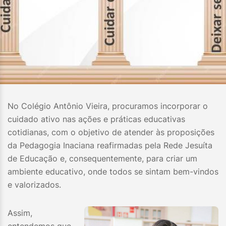
No Colégio Antônio Vieira, procuramos incorporar o
cuidado ativo nas ações e práticas educativas
cotidianas, com o objetivo de atender às proposições
da Pedagogia Inaciana reafirmadas pela Rede Jesuíta
de Educação e, consequentemente, para criar um
ambiente educativo, onde todos se sintam bem-vindos
e valorizados.
Assim,