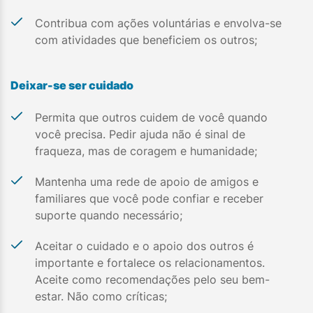
Contribua com ações voluntárias e envolva-se
com atividades que beneficiem os outros;
Deixar-se ser cuidado
Permita que outros cuidem de você quando
você precisa. Pedir ajuda não é sinal de
fraqueza, mas de coragem e humanidade;
Mantenha uma rede de apoio de amigos e
familiares que você pode confiar e receber
suporte quando necessário;
Aceitar o cuidado e o apoio dos outros é
importante e fortalece os relacionamentos.
Aceite como recomendações pelo seu bem-
estar. Não como críticas;