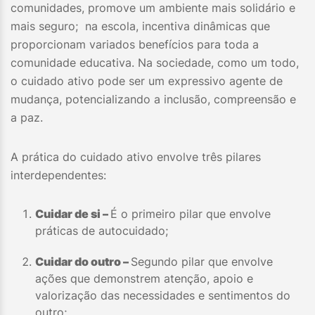
comunidades, promove um ambiente mais solidário e
mais seguro; na escola, incentiva dinâmicas que
proporcionam variados benefícios para toda a
comunidade educativa. Na sociedade, como um todo,
o cuidado ativo pode ser um expressivo agente de
mudança, potencializando a inclusão, compreensão e
a paz.
A prática do cuidado ativo envolve três pilares
interdependentes:
Cuidar de si –
É o primeiro pilar que envolve
práticas de autocuidado;
Cuidar do outro –
Segundo pilar que envolve
ações que demonstrem atenção, apoio e
valorização das necessidades e sentimentos do
outro;