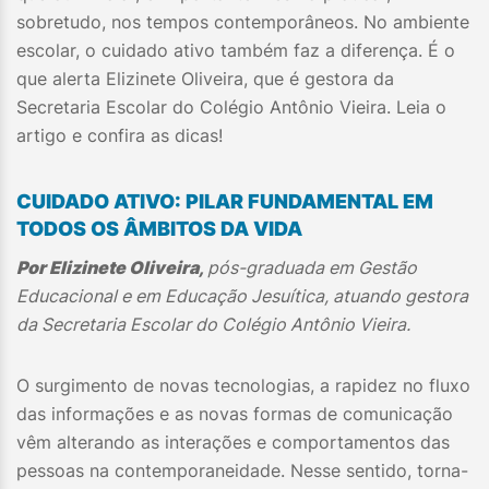
sobretudo, nos tempos contemporâneos. No ambiente
escolar, o cuidado ativo também faz a diferença. É o
que alerta Elizinete Oliveira, que é gestora da
Secretaria Escolar do Colégio Antônio Vieira. Leia o
artigo e confira as dicas!
CUIDADO ATIVO: PILAR FUNDAMENTAL EM
TODOS OS ÂMBITOS DA VIDA
Por Elizinete Oliveira,
pós-graduada em Gestão
Educacional e em Educação Jesuítica, atuando gestora
da Secretaria Escolar do Colégio Antônio Vieira.
O surgimento de novas tecnologias, a rapidez no fluxo
das informações e as novas formas de comunicação
vêm alterando as interações e comportamentos das
pessoas na contemporaneidade. Nesse sentido, torna-