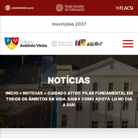
Inscrições 2027
NOTÍCIAS
INÍCIO
»
NOTÍCIAS
»
CUIDADO ATIVO: PILAR FUNDAMENTAL EM
TODOS OS ÂMBITOS DA VIDA. SAIBA COMO ADOTÁ-LO NO DIA
A DIA!