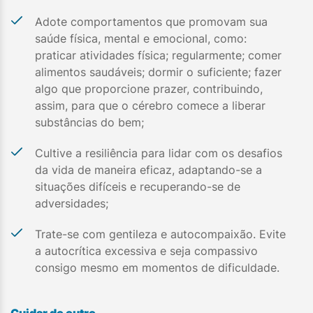
Adote comportamentos que promovam sua
saúde física, mental e emocional, como:
praticar atividades física; regularmente; comer
alimentos saudáveis; dormir o suficiente; fazer
algo que proporcione prazer, contribuindo,
assim, para que o cérebro comece a liberar
substâncias do bem;
Cultive a resiliência para lidar com os desafios
da vida de maneira eficaz, adaptando-se a
situações difíceis e recuperando-se de
adversidades;
Trate-se com gentileza e autocompaixão. Evite
a autocrítica excessiva e seja compassivo
consigo mesmo em momentos de dificuldade.
Cuidar do outro