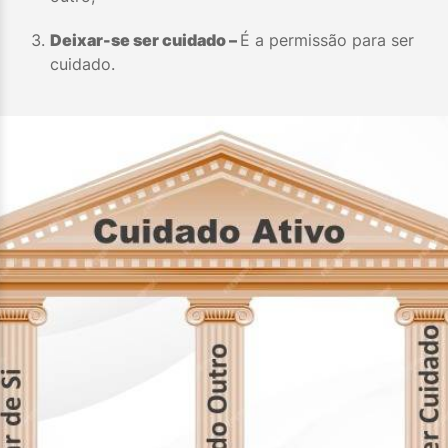
Deixar-se ser cuidado –
É a permissão para ser
cuidado.