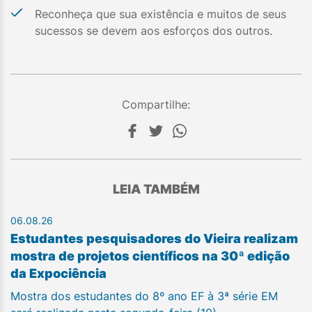
Reconheça que sua existência e muitos de seus
sucessos se devem aos esforços dos outros.
Compartilhe:
LEIA TAMBÉM
06.08.26
Estudantes pesquisadores do Vieira realizam
mostra de projetos científicos na 30ª edição
da Expociência
Mostra dos estudantes do 8º ano EF à 3ª série EM