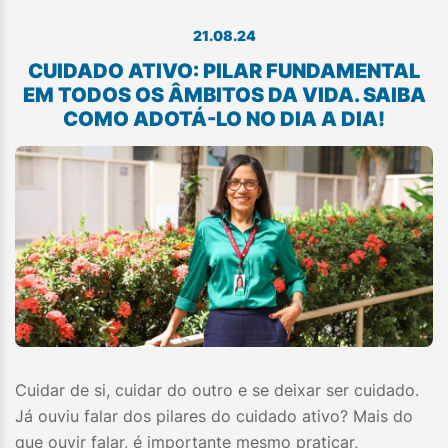
21.08.24
CUIDADO ATIVO: PILAR FUNDAMENTAL
EM TODOS OS ÂMBITOS DA VIDA. SAIBA
COMO ADOTÁ-LO NO DIA A DIA!
Cuidar de si, cuidar do outro e se deixar ser cuidado.
Já ouviu falar dos pilares do cuidado ativo? Mais do
que ouvir falar, é importante mesmo praticar,