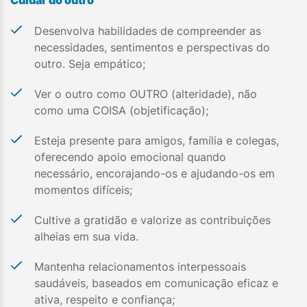
Desenvolva habilidades de compreender as
necessidades, sentimentos e perspectivas do
outro. Seja empático;
Ver o outro como OUTRO (alteridade), não
como uma COISA (objetificação);
Esteja presente para amigos, família e colegas,
oferecendo apoio emocional quando
necessário, encorajando-os e ajudando-os em
momentos difíceis;
Cultive a gratidão e valorize as contribuições
alheias em sua vida.
Mantenha relacionamentos interpessoais
saudáveis, baseados em comunicação eficaz e
ativa, respeito e confiança;