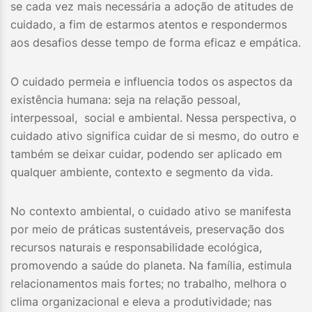
se cada vez mais necessária a adoção de atitudes de
cuidado, a fim de estarmos atentos e respondermos
aos desafios desse tempo de forma eficaz e empática.
O cuidado permeia e influencia todos os aspectos da
existência humana: seja na relação pessoal,
interpessoal, social e ambiental. Nessa perspectiva, o
cuidado ativo significa cuidar de si mesmo, do outro e
também se deixar cuidar, podendo ser aplicado em
qualquer ambiente, contexto e segmento da vida.
No contexto ambiental, o cuidado ativo se manifesta
por meio de práticas sustentáveis, preservação dos
recursos naturais e responsabilidade ecológica,
promovendo a saúde do planeta. Na família, estimula
relacionamentos mais fortes; no trabalho, melhora o
clima organizacional e eleva a produtividade; nas