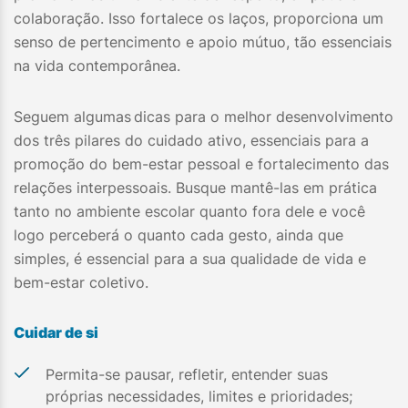
colaboração. Isso fortalece os laços, proporciona um
senso de pertencimento e apoio mútuo, tão essenciais
na vida contemporânea.
Seguem algumas
dicas para o melhor desenvolvimento
dos três pilares do cuidado ativo, essenciais para a
promoção do bem-estar pessoal e fortalecimento das
relações interpessoais. Busque mantê-las em prática
tanto no ambiente escolar quanto fora dele e você
logo perceberá o quanto cada gesto, ainda que
simples, é essencial para a sua qualidade de vida e
bem-estar coletivo.
Cuidar de si
Permita-se pausar, refletir, entender suas
próprias necessidades, limites e prioridades;