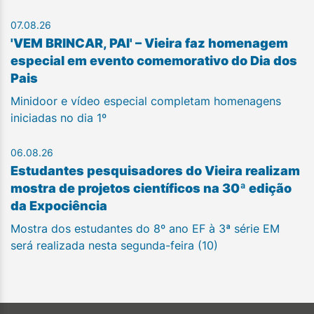
07.08.26
'VEM BRINCAR, PAI' – Vieira faz homenagem
especial em evento comemorativo do Dia dos
Pais
Minidoor e vídeo especial completam homenagens
iniciadas no dia 1º
06.08.26
Estudantes pesquisadores do Vieira realizam
mostra de projetos científicos na 30ª edição
da Expociência
Mostra dos estudantes do 8º ano EF à 3ª série EM
será realizada nesta segunda-feira (10)