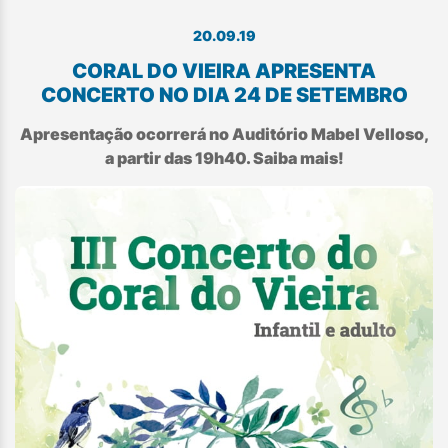
20.09.19
CORAL DO VIEIRA APRESENTA
CONCERTO NO DIA 24 DE SETEMBRO
Apresentação ocorrerá no Auditório Mabel Velloso,
a partir das 19h40. Saiba mais!