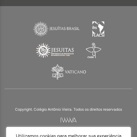
Copyright. Colégio Antônio Vieira. Todos os direitos reservados
Utilizamos cookies para melhorar sua experiência