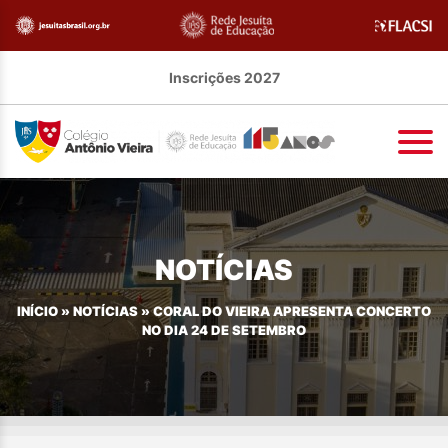
Inscrições 2027
NOTÍCIAS
INÍCIO
»
NOTÍCIAS
»
CORAL DO VIEIRA APRESENTA CONCERTO
NO DIA 24 DE SETEMBRO