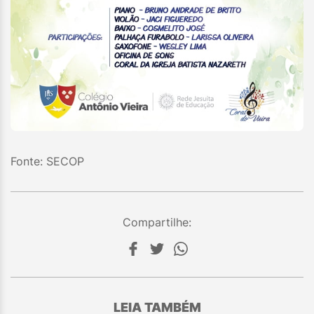
Fonte: SECOP
Compartilhe:
LEIA TAMBÉM