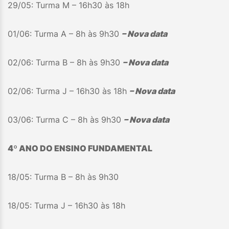
29/05: Turma M – 16h30 às 18h
01/06: Turma A – 8h às 9h30
– Nova data
02/06: Turma B – 8h às 9h30
– Nova data
02/06: Turma J – 16h30 às 18h
– Nova data
03/06: Turma C – 8h às 9h30
– Nova data
4º ANO DO ENSINO FUNDAMENTAL
18/05: Turma B – 8h às 9h30
18/05: Turma J – 16h30 às 18h