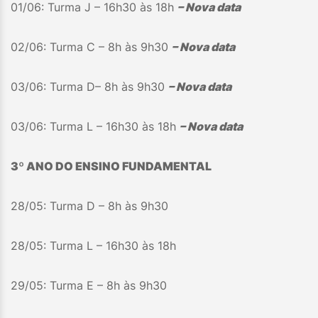
01/06: Turma J – 16h30 às 18h
– Nova data
02/06: Turma C – 8h às 9h30
– Nova data
03/06: Turma D– 8h às 9h30
– Nova data
03/06: Turma L – 16h30 às 18h
– Nova data
3º ANO DO ENSINO FUNDAMENTAL
28/05: Turma D – 8h às 9h30
28/05: Turma L – 16h30 às 18h
29/05: Turma E – 8h às 9h30