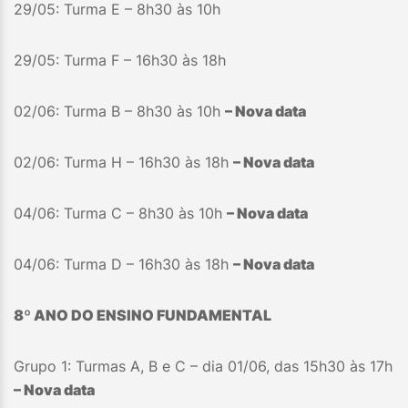
29/05: Turma E – 8h30 às 10h
29/05: Turma F – 16h30 às 18h
02/06: Turma B – 8h30 às 10h
– Nova data
02/06: Turma H – 16h30 às 18h
– Nova data
04/06: Turma C – 8h30 às 10h
– Nova data
04/06: Turma D – 16h30 às 18h
– Nova data
8º ANO DO ENSINO FUNDAMENTAL
Grupo 1: Turmas A, B e C – dia 01/06, das 15h30 às 17h
– Nova data