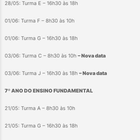
28/05: Turma E – 16h30 às 18h
01/06: Turma F – 8h30 às 10h
01/06: Turma G – 16h30 às 18h
03/06: Turma C – 8h30 às 10h
– Nova data
03/06: Turma J – 16h30 às 18h
– Nova data
7º ANO DO ENSINO FUNDAMENTAL
21/05: Turma A – 8h30 às 10h
21/05: Turma G – 16h30 às 18h