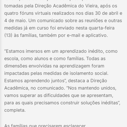
tomadas pela Direção Acadêmica do Vieira, após os
quatro fóruns virtuais realizados nos dias 30 de abril e
4 de maio. Um comunicado sobre as reuniões e outras
medidas já em curso foi enviado nesta quarta-feira
(13) às famílias, também por e-mail e aplicativo.
“Estamos imersos em um aprendizado inédito, como
escola, como alunos e como famílias. Todas as
dimensões envolvidas na aprendizagem foram
impactadas pelas medidas de isolamento social.
Estamos aprendendo juntos”, destaca a Direção
Acadêmica, no comunicado. “Nos mantendo unidos,
vamos superar as dificuldades que se apresentam,
para as quais precisamos construir soluções inéditas”,
completa.
As famílias que precisarem esclarecer,