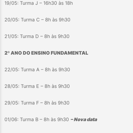
19/05: Turma J – 16h30 às 18h
20/05: Turma C – 8h às 9h30
21/05: Turma D – 8h às 9h30
2º ANO DO ENSINO FUNDAMENTAL
22/05: Turma A – 8h às 9h30
28/05: Turma E – 8h às 9h30
29/05: Turma F – 8h às 9h30
01/06: Turma B – 8h às 9h30
– Nova data