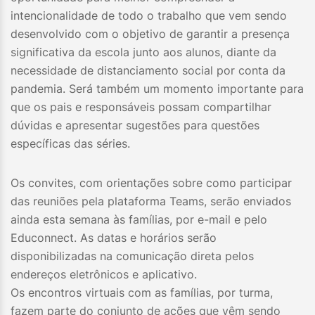
intencionalidade de todo o trabalho que vem sendo
desenvolvido com o objetivo de garantir a presença
significativa da escola junto aos alunos, diante da
necessidade de distanciamento social por conta da
pandemia. Será também um momento importante para
que os pais e responsáveis possam compartilhar
dúvidas e apresentar sugestões para questões
específicas das séries.
Os convites, com orientações sobre como participar
das reuniões pela plataforma Teams, serão enviados
ainda esta semana às famílias, por e-mail e pelo
Educonnect. As datas e horários serão
disponibilizadas na comunicação direta pelos
endereços eletrônicos e aplicativo.
Os encontros virtuais com as famílias, por turma,
fazem parte do conjunto de ações que vêm sendo