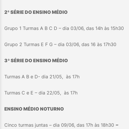
2ª SÉRIE DO ENSINO MÉDIO
Grupo 1 Turmas A B C D – dia 03/06, das 14h às 15h30
Grupo 2 Turmas E F G – dia 03/06, das 16 às 17h30
3ª SÉRIE DO ENSINO MÉDIO
Turmas A B e D- dia 21/05, às 17h
Turmas C e E – dia 22/05, às 17h
ENSINO MÉDIO NOTURNO
Cinco turmas juntas – dia 09/06, das 17h às 18h30
–