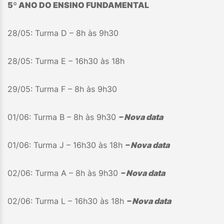
5º ANO DO ENSINO FUNDAMENTAL
28/05: Turma D – 8h às 9h30
28/05: Turma E – 16h30 às 18h
29/05: Turma F – 8h às 9h30
01/06: Turma B – 8h às 9h30
– Nova data
01/06: Turma J – 16h30 às 18h
– Nova data
02/06: Turma A – 8h às 9h30
– Nova data
02/06: Turma L – 16h30 às 18h
– Nova data