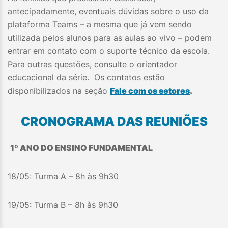
antecipadamente, eventuais dúvidas sobre o uso da
plataforma Teams – a mesma que já vem sendo
utilizada pelos alunos para as aulas ao vivo – podem
entrar em contato com o suporte técnico da escola.
Para outras questões, consulte o orientador
educacional da série. Os contatos estão
disponibilizados na seção
Fale com os setores
.
CRONOGRAMA DAS REUNIÕES
1º ANO DO ENSINO FUNDAMENTAL
18/05: Turma A – 8h às 9h30
19/05: Turma B – 8h às 9h30