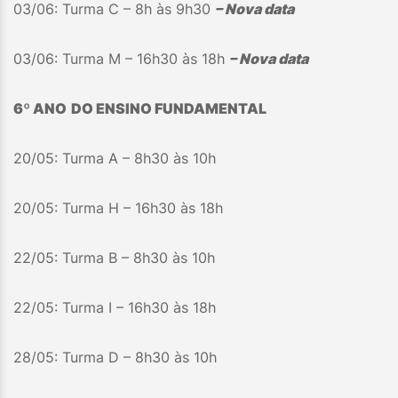
03/06: Turma C – 8h às 9h30
– Nova data
03/06: Turma M – 16h30 às 18h
– Nova data
6º ANO
DO ENSINO FUNDAMENTAL
20/05: Turma A – 8h30 às 10h
20/05: Turma H – 16h30 às 18h
22/05: Turma B – 8h30 às 10h
22/05: Turma I – 16h30 às 18h
28/05: Turma D – 8h30 às 10h