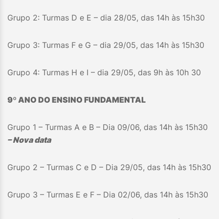
Grupo 2: Turmas D e E – dia 28/05, das 14h às 15h30
Grupo 3: Turmas F e G – dia 29/05, das 14h às 15h30
Grupo 4: Turmas H e I – dia 29/05, das 9h às 10h 30
9º ANO DO ENSINO FUNDAMENTAL
Grupo 1 – Turmas A e B – Dia 09/06, das 14h às 15h30
– Nova data
Grupo 2 – Turmas C e D – Dia 29/05, das 14h às 15h30
Grupo 3 – Turmas E e F – Dia 02/06, das 14h às 15h30