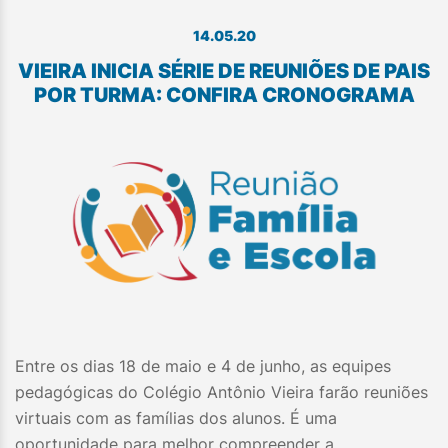
14.05.20
VIEIRA INICIA SÉRIE DE REUNIÕES DE PAIS
POR TURMA: CONFIRA CRONOGRAMA
Entre os dias 18 de maio e 4 de junho, as equipes
pedagógicas do Colégio Antônio Vieira farão reuniões
virtuais com as famílias dos alunos. É uma
oportunidade para melhor compreender a