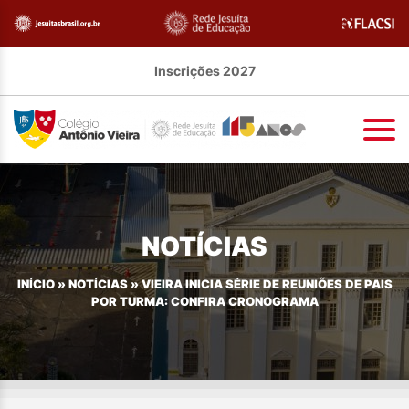
Inscrições 2027
NOTÍCIAS
INÍCIO
»
NOTÍCIAS
»
VIEIRA INICIA SÉRIE DE REUNIÕES DE PAIS
POR TURMA: CONFIRA CRONOGRAMA