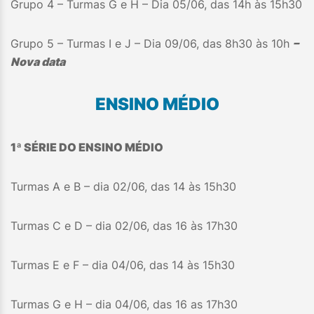
Grupo 4 – Turmas G e H – Dia 05/06, das 14h às 15h30
Grupo 5 – Turmas I e J – Dia 09/06, das 8h30 às 10h
–
Nova data
ENSINO MÉDIO
1ª SÉRIE DO ENSINO MÉDIO
Turmas A e B – dia 02/06, das 14 às 15h30
Turmas C e D – dia 02/06, das 16 às 17h30
Turmas E e F – dia 04/06, das 14 às 15h30
Turmas G e H – dia 04/06, das 16 as 17h30