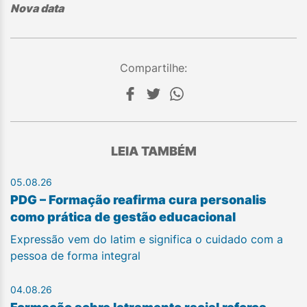
Nova data
Compartilhe:
LEIA TAMBÉM
05.08.26
PDG – Formação reafirma cura personalis
como prática de gestão educacional
Expressão vem do latim e significa o cuidado com a
pessoa de forma integral
04.08.26