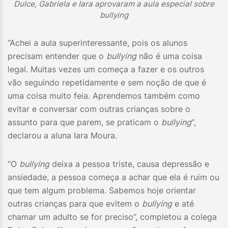
Dulce, Gabriela e Iara aprovaram a aula especial sobre
bullying
“Achei a aula superinteressante, pois os alunos
precisam entender que o
bullying
não é uma coisa
legal. Muitas vezes um começa a fazer e os outros
vão seguindo repetidamente e sem noção de que é
uma coisa muito feia. Aprendemos também como
evitar e conversar com outras crianças sobre o
assunto para que parem, se praticam o
bullying
“,
declarou a aluna Iara Moura.
“O
bullying
deixa a pessoa triste, causa depressão e
ansiedade, a pessoa começa a achar que ela é ruim ou
que tem algum problema. Sabemos hoje orientar
outras crianças para que evitem o
bullying
e até
chamar um adulto se for preciso”, completou a colega