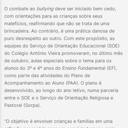
O combate ao
bullying
deve ser iniciado bem cedo,
com orientações para as crianças sobre seus
malefícios, reafirmando que não se trata de uma
brincadeira. Ao contrário, é uma prática danosa de
puro desrespeito ao outro. Com este propósito, as
equipes do Serviço de Orientação Educacional (SOE)
do Colégio Antônio Vieira promoveram, no último mês
de outubro, aulas especiais sobre o tema para os
alunos do 3º e 4º anos do Ensino Fundamental (EF),
como parte das atividades do Plano de
Acompanhamento ao Aluno (PAA). O plano é
desenvolvido, ao longo do ano letivo, numa parceria
entre o SOE e o Serviço de Orientação Religiosa e
Pastoral (Sorpa).
“O objetivo é envolver crianças e famílias em uma