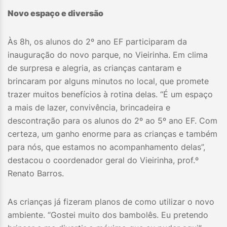
Novo espaço e diversão
Às 8h, os alunos do 2º ano EF participaram da
inauguração do novo parque, no Vieirinha. Em clima
de surpresa e alegria, as crianças cantaram e
brincaram por alguns minutos no local, que promete
trazer muitos benefícios à rotina delas. “É um espaço
a mais de lazer, convivência, brincadeira e
descontração para os alunos do 2º ao 5º ano EF. Com
certeza, um ganho enorme para as crianças e também
para nós, que estamos no acompanhamento delas”,
destacou o coordenador geral do Vieirinha, prof.º
Renato Barros.
As crianças já fizeram planos de como utilizar o novo
ambiente. “Gostei muito dos bambolês. Eu pretendo