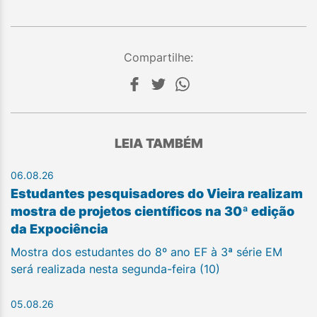
Compartilhe:
LEIA TAMBÉM
06.08.26
Estudantes pesquisadores do Vieira realizam
mostra de projetos científicos na 30ª edição
da Expociência
Mostra dos estudantes do 8º ano EF à 3ª série EM
será realizada nesta segunda-feira (10)
05.08.26