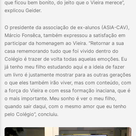
que ficou bem bonito, do jeito que o Vieira merece”,
explicou Geider.
O presidente da associação de ex-alunos (ASIA-CAV),
Márcio Fonsêca, também expressou a satisfação em
participar da homenagem ao Vieira. “Retornar a sua
casa rememorando tudo que foi vivido dentro do
Colégio é trazer de volta todas aquelas emoções. Eu
já tenho meu filho estudando aqui e a ideia de fazer
um livro é justamente mostrar para as outras gerações
o que eles também irão viver, mas com conteúdo, com
a força do Vieira e com essa formação inaciana, que é
o mais importante. Meu sonho é ver o meu filho,
quando sair daqui, com o mesmo amor que eu tenho
pelo Colégio”, concluiu.