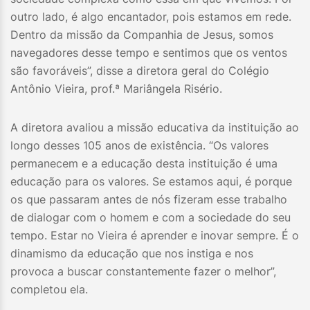
outro lado, é algo encantador, pois estamos em rede.
Dentro da missão da Companhia de Jesus, somos
navegadores desse tempo e sentimos que os ventos
são favoráveis”, disse a diretora geral do Colégio
Antônio Vieira, prof.ª Mariângela Risério.
A diretora avaliou a missão educativa da instituição ao
longo desses 105 anos de existência. “Os valores
permanecem e a educação desta instituição é uma
educação para os valores. Se estamos aqui, é porque
os que passaram antes de nós fizeram esse trabalho
de dialogar com o homem e com a sociedade do seu
tempo. Estar no Vieira é aprender e inovar sempre. É o
dinamismo da educação que nos instiga e nos
provoca a buscar constantemente fazer o melhor”,
completou ela.