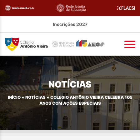
Inscrições 2027
NOTÍCIAS
INÍCIO
»
NOTÍCIAS
»
COLÉGIO ANTÔNIO VIEIRA CELEBRA 105
ANOS COM AÇÕES ESPECIAIS