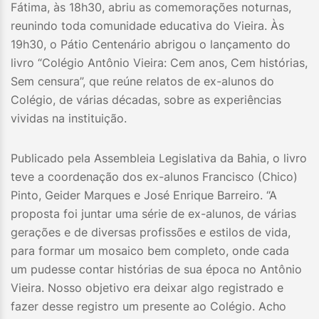
Fátima, às 18h30, abriu as comemorações noturnas,
reunindo toda comunidade educativa do Vieira. Às
19h30, o Pátio Centenário abrigou o lançamento do
livro “Colégio Antônio Vieira: Cem anos, Cem histórias,
Sem censura”, que reúne relatos de ex-alunos do
Colégio, de várias décadas, sobre as experiências
vividas na instituição.
Publicado pela Assembleia Legislativa da Bahia, o livro
teve a coordenação dos ex-alunos Francisco (Chico)
Pinto, Geider Marques e José Enrique Barreiro. “A
proposta foi juntar uma série de ex-alunos, de várias
gerações e de diversas profissões e estilos de vida,
para formar um mosaico bem completo, onde cada
um pudesse contar histórias de sua época no Antônio
Vieira. Nosso objetivo era deixar algo registrado e
fazer desse registro um presente ao Colégio. Acho