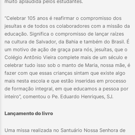
muito aplaudida pelos estudantes.
“Celebrar 105 anos é reafirmar o compromisso dos
jesuítas e de todos os colaboradores com a missão da
educação. Significa o compromisso de lançar raízes
na cultura de Salvador, da Bahia e também do Brasil. É
um motivo de ação de graça para nós, jesuítas, que o
Colégio Antônio Vieira complete mais de um século e
celebrar tudo isso sob o manto de Maria, nossa mãe, é
fazer com que essas crianças sintam que existe algo
mais nesta escola e que estão inseridas em processo
de formação integral, em que educamos a pessoa por
inteiro”, comentou o Pe. Eduardo Henriques, SJ.
Lançamento do livro
Uma missa realizada no Santuário Nossa Senhora de