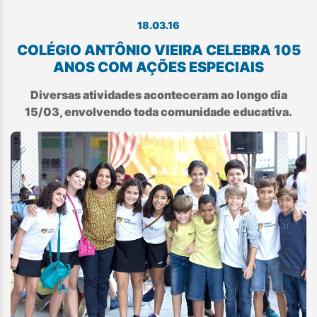
18.03.16
COLÉGIO ANTÔNIO VIEIRA CELEBRA 105
ANOS COM AÇÕES ESPECIAIS
Diversas atividades aconteceram ao longo dia
15/03, envolvendo toda comunidade educativa.