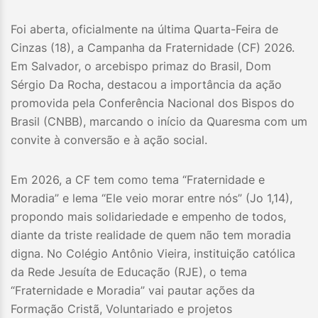
Foi aberta, oficialmente na última Quarta-Feira de
Cinzas (18), a Campanha da Fraternidade (CF) 2026.
Em Salvador, o arcebispo primaz do Brasil, Dom
Sérgio Da Rocha, destacou a importância da ação
promovida pela Conferência Nacional dos Bispos do
Brasil (CNBB), marcando o início da Quaresma com um
convite à conversão e à ação social.
Em 2026, a CF tem como tema “Fraternidade e
Moradia” e lema “Ele veio morar entre nós” (Jo 1,14),
propondo mais solidariedade e empenho de todos,
diante da triste realidade de quem não tem moradia
digna. No Colégio Antônio Vieira, instituição católica
da Rede Jesuíta de Educação (RJE), o tema
“Fraternidade e Moradia” vai pautar ações da
Formação Cristã, Voluntariado e projetos