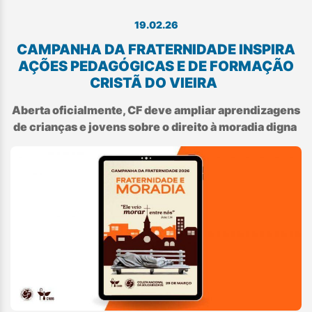
19.02.26
CAMPANHA DA FRATERNIDADE INSPIRA
AÇÕES PEDAGÓGICAS E DE FORMAÇÃO
CRISTÃ DO VIEIRA
Aberta oficialmente, CF deve ampliar aprendizagens
de crianças e jovens sobre o direito à moradia digna