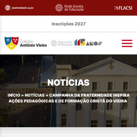
Inscrições 2027
NOTÍCIAS
INÍCIO
»
NOTÍCIAS
»
CAMPANHA DA FRATERNIDADE INSPIRA
AÇÕES PEDAGÓGICAS E DE FORMAÇÃO CRISTÃ DO VIEIRA