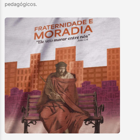
pedagógicos.