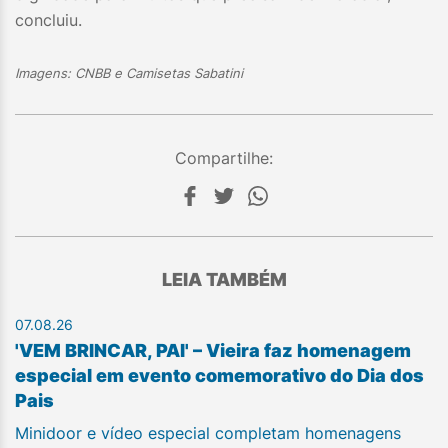
concluiu.
Imagens: CNBB e Camisetas Sabatini
Compartilhe:
LEIA TAMBÉM
07.08.26
'VEM BRINCAR, PAI' – Vieira faz homenagem
especial em evento comemorativo do Dia dos
Pais
Minidoor e vídeo especial completam homenagens