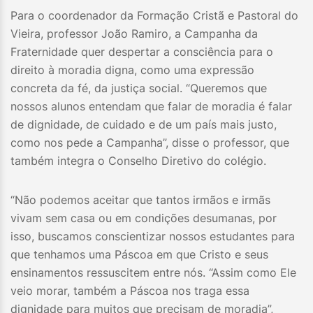
Para o coordenador da Formação Cristã e Pastoral do
Vieira, professor João Ramiro, a Campanha da
Fraternidade quer despertar a consciência para o
direito à moradia digna, como uma expressão
concreta da fé, da justiça social. “Queremos que
nossos alunos entendam que falar de moradia é falar
de dignidade, de cuidado e de um país mais justo,
como nos pede a Campanha”, disse o professor, que
também integra o Conselho Diretivo do colégio.
“Não podemos aceitar que tantos irmãos e irmãs
vivam sem casa ou em condições desumanas, por
isso, buscamos conscientizar nossos estudantes para
que tenhamos uma Páscoa em que Cristo e seus
ensinamentos ressuscitem entre nós. “Assim como Ele
veio morar, também a Páscoa nos traga essa
dignidade para muitos que precisam de moradia”,