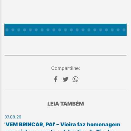
Compartilhe:
LEIA TAMBÉM
07.08.26
'VEM BRINCAR, PAI' – Vieira faz homenagem