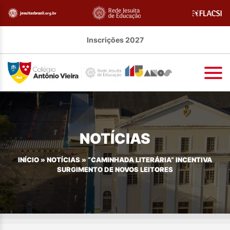
Inscrições 2027
NOTÍCIAS
INÍCIO
»
NOTÍCIAS
»
“CAMINHADA LITERÁRIA” INCENTIVA
SURGIMENTO DE NOVOS LEITORES