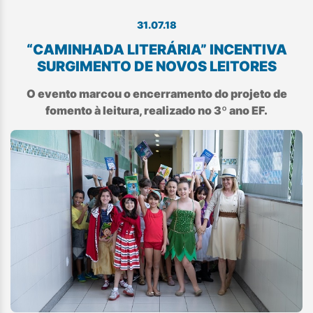
31.07.18
“CAMINHADA LITERÁRIA” INCENTIVA
SURGIMENTO DE NOVOS LEITORES
O evento marcou o encerramento do projeto de
fomento à leitura, realizado no 3º ano EF.