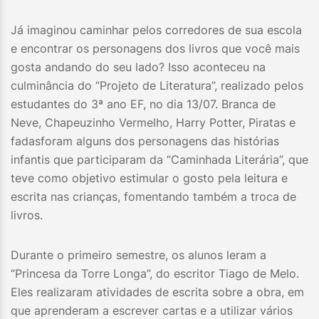
Já imaginou caminhar pelos corredores de sua escola
e encontrar os personagens dos livros que você mais
gosta andando do seu lado? Isso aconteceu na
culminância do “Projeto de Literatura”, realizado pelos
estudantes do 3ª ano EF, no dia 13/07. Branca de
Neve, Chapeuzinho Vermelho, Harry Potter, Piratas e
fadasforam alguns dos personagens das histórias
infantis que participaram da “Caminhada Literária”, que
teve como objetivo estimular o gosto pela leitura e
escrita nas crianças, fomentando também a troca de
livros.
Durante o primeiro semestre, os alunos leram a
“Princesa da Torre Longa”, do escritor Tiago de Melo.
Eles realizaram atividades de escrita sobre a obra, em
que aprenderam a escrever cartas e a utilizar vários