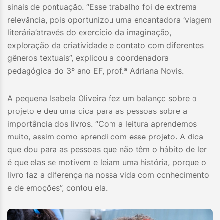
sinais de pontuação. “Esse trabalho foi de extrema
relevância, pois oportunizou uma encantadora ‘viagem
literária’através do exercício da imaginação,
exploração da criatividade e contato com diferentes
gêneros textuais”, explicou a coordenadora
pedagógica do 3º ano EF, prof.ª Adriana Novis.
A pequena Isabela Oliveira fez um balanço sobre o
projeto e deu uma dica para as pessoas sobre a
importância dos livros. “Com a leitura aprendemos
muito, assim como aprendi com esse projeto. A dica
que dou para as pessoas que não têm o hábito de ler
é que elas se motivem e leiam uma história, porque o
livro faz a diferença na nossa vida com conhecimento
e de emoções”, contou ela.