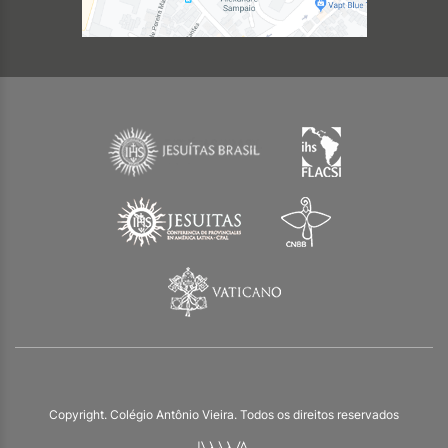
Copyright. Colégio Antônio Vieira. Todos os direitos reservados