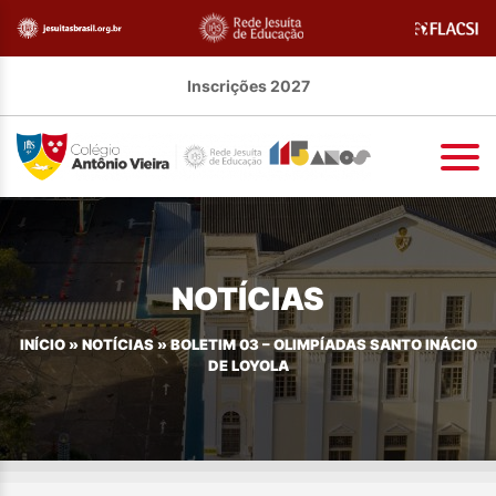
Inscrições 2027
NOTÍCIAS
INÍCIO
»
NOTÍCIAS
»
BOLETIM 03 – OLIMPÍADAS SANTO INÁCIO
DE LOYOLA