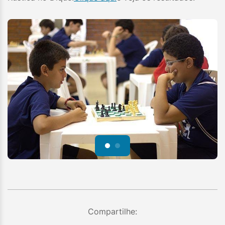
Compartilhe: