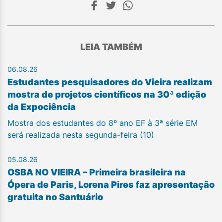
LEIA TAMBÉM
06.08.26
Estudantes pesquisadores do Vieira realizam
mostra de projetos científicos na 30ª edição
da Expociência
Mostra dos estudantes do 8º ano EF à 3ª série EM
será realizada nesta segunda-feira (10)
05.08.26
OSBA NO VIEIRA – Primeira brasileira na
Ópera de Paris, Lorena Pires faz apresentação
gratuita no Santuário