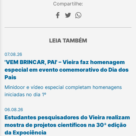
Compartilhe:
LEIA TAMBÉM
07.08.26
'VEM BRINCAR, PAI' – Vieira faz homenagem
especial em evento comemorativo do Dia dos
Pais
Minidoor e vídeo especial completam homenagens
iniciadas no dia 1º
06.08.26
Estudantes pesquisadores do Vieira realizam
mostra de projetos científicos na 30ª edição
da Expociência