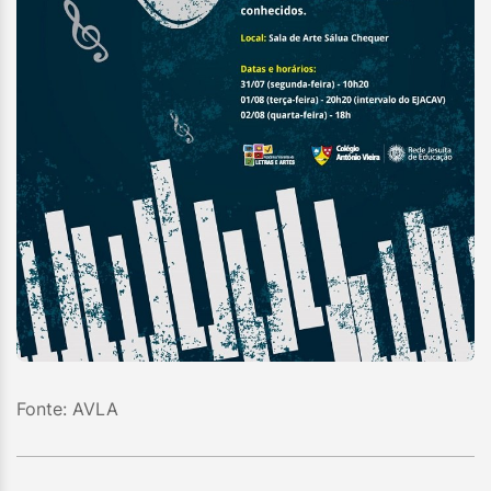
Fonte: AVLA