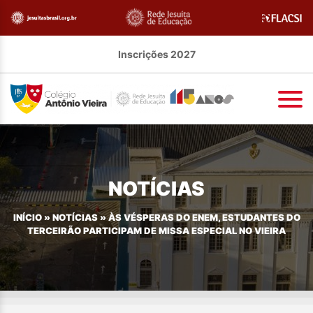
Inscrições 2027
NOTÍCIAS
INÍCIO
»
NOTÍCIAS
»
ÀS VÉSPERAS DO ENEM, ESTUDANTES DO
TERCEIRÃO PARTICIPAM DE MISSA ESPECIAL NO VIEIRA