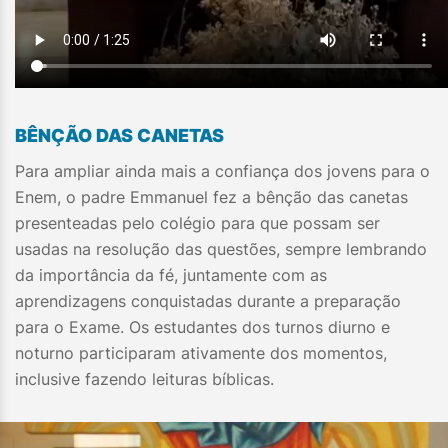
BÊNÇÃO DAS CANETAS
Para ampliar ainda mais a confiança dos jovens para o
Enem, o padre Emmanuel fez a bênção das canetas
presenteadas pelo colégio para que possam ser
usadas na resolução das questões, sempre lembrando
da importância da fé, juntamente com as
aprendizagens conquistadas durante a preparação
para o Exame. Os estudantes dos turnos diurno e
noturno participaram ativamente dos momentos,
inclusive fazendo leituras bíblicas.