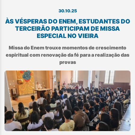
30.10.25
ÀS VÉSPERAS DO ENEM, ESTUDANTES DO
TERCEIRÃO PARTICIPAM DE MISSA
ESPECIAL NO VIEIRA
Missa do Enem trouxe momentos de crescimento
espiritual com renovação da fé para a realização das
provas