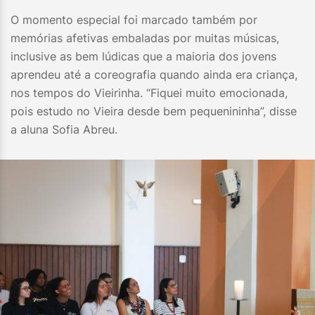
O momento especial foi marcado também por
memórias afetivas embaladas por muitas músicas,
inclusive as bem lúdicas que a maioria dos jovens
aprendeu até a coreografia quando ainda era criança,
nos tempos do Vieirinha. “Fiquei muito emocionada,
pois estudo no Vieira desde bem pequenininha”, disse
a aluna Sofia Abreu.