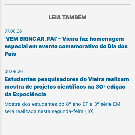
LEIA TAMBÉM
07.08.26
'VEM BRINCAR, PAI' – Vieira faz homenagem
especial em evento comemorativo do Dia dos
Pais
06.08.26
Estudantes pesquisadores do Vieira realizam
mostra de projetos científicos na 30ª edição
da Expociência
Mostra dos estudantes do 8º ano EF à 3ª série EM
será realizada nesta segunda-feira (10)