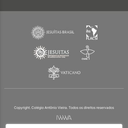
Copyright. Colégio Antônio Vieira. Todos os direitos reservados