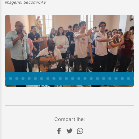
Imagens: Secom/CAV
Compartilhe: