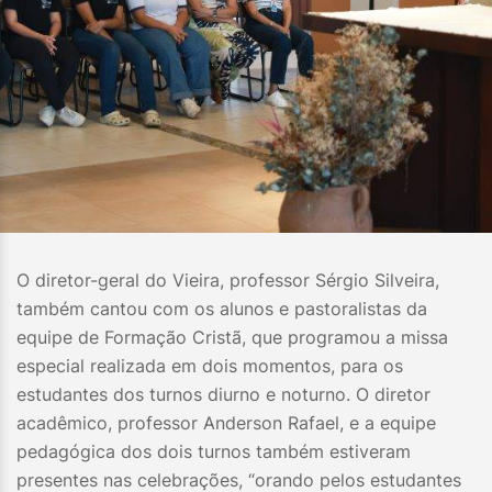
O diretor-geral do Vieira, professor Sérgio Silveira,
também cantou com os alunos e pastoralistas da
equipe de Formação Cristã, que programou a missa
especial realizada em dois momentos, para os
estudantes dos turnos diurno e noturno. O diretor
acadêmico, professor Anderson Rafael, e a equipe
pedagógica dos dois turnos também estiveram
presentes nas celebrações, “orando pelos estudantes