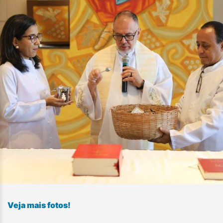
Veja mais fotos!