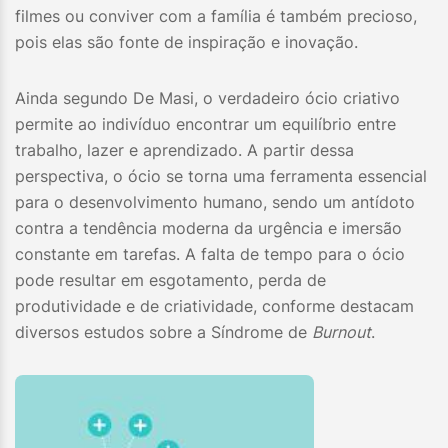
filmes ou conviver com a família é também precioso,
pois elas são fonte de inspiração e inovação.
Ainda segundo De Masi, o verdadeiro ócio criativo
permite ao indivíduo encontrar um equilíbrio entre
trabalho, lazer e aprendizado. A partir dessa
perspectiva, o ócio se torna uma ferramenta essencial
para o desenvolvimento humano, sendo um antídoto
contra a tendência moderna da urgência e imersão
constante em tarefas. A falta de tempo para o ócio
pode resultar em esgotamento, perda de
produtividade e de criatividade, conforme destacam
diversos estudos sobre a Síndrome de
Burnout
.