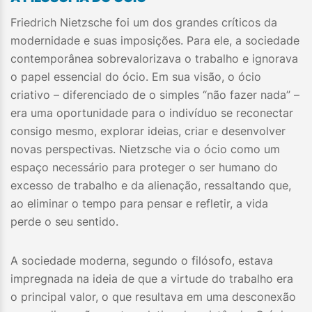
Friedrich Nietzsche foi um dos grandes críticos da
modernidade e suas imposições. Para ele, a sociedade
contemporânea sobrevalorizava o trabalho e ignorava
o papel essencial do ócio. Em sua visão, o ócio
criativo – diferenciado de o simples “não fazer nada” –
era uma oportunidade para o indivíduo se reconectar
consigo mesmo, explorar ideias, criar e desenvolver
novas perspectivas. Nietzsche via o ócio como um
espaço necessário para proteger o ser humano do
excesso de trabalho e da alienação, ressaltando que,
ao eliminar o tempo para pensar e refletir, a vida
perde o seu sentido.
A sociedade moderna, segundo o filósofo, estava
impregnada na ideia de que a virtude do trabalho era
o principal valor, o que resultava em uma desconexão