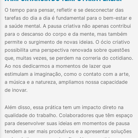
O tempo para pensar, refletir e se desconectar das
tarefas do dia a dia é fundamental para o bem-estar e
a saúde mental. A pausa criativa não apenas contribui
para o descanso do corpo e da mente, mas também
permite o surgimento de novas ideias. O ócio criativo
possibilita uma perspectiva renovada sobre questões
que, muitas vezes, se perdem na correria do cotidiano.
Ao nos dedicarmos a momentos de lazer que
estimulam a imaginação, como o contato com a arte,
a música e a natureza, ampliamos nossa capacidade
de inovar.
Além disso, essa prática tem um impacto direto na
qualidade do trabalho. Colaboradores que têm espaço
para desenvolver suas ideias em momentos de pausa
tendem a ser mais produtivos e a apresentar soluções