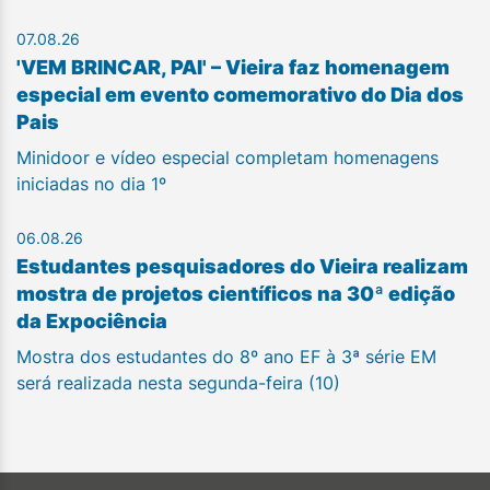
07.08.26
'VEM BRINCAR, PAI' – Vieira faz homenagem
especial em evento comemorativo do Dia dos
Pais
Minidoor e vídeo especial completam homenagens
iniciadas no dia 1º
06.08.26
Estudantes pesquisadores do Vieira realizam
mostra de projetos científicos na 30ª edição
da Expociência
Mostra dos estudantes do 8º ano EF à 3ª série EM
será realizada nesta segunda-feira (10)