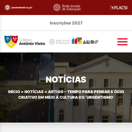
Inscrições 2027
NOTÍCIAS
INÍCIO
»
NOTÍCIAS
»
ARTIGO – TEMPO PARA PENSAR E ÓCIO
CRIATIVO EM MEIO À CULTURA DO ‘URGENTISMO’