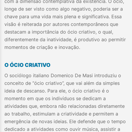
com a dimensão contemplativa da existência. O ócio,
longe de ser visto como algo negativo, poderia ser a
chave para uma vida mais plena e significativa. Essa
visão é reiterada por autores contemporâneos que
destacam a importância do ócio criativo, o qual,
diferentemente da inatividade, é produtivo ao permitir
momentos de criação e inovação.
O ÓCIO CRIATIVO
O sociólogo italiano Domenico De Masi introduziu o
conceito de “ócio criativo”, que vai além da simples
ideia de descanso. Para ele, o ócio criativo é o
momento em que os indivíduos se dedicam a
atividades que, embora não relacionadas diretamente
ao trabalho, estimulam a criatividade e permitem a
emergência de novas ideias. Ele defende que o tempo
dedicado a atividades como ouvir música, assistir a