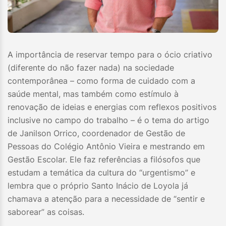
A importância de reservar tempo para o ócio criativo
(diferente do não fazer nada) na sociedade
contemporânea – como forma de cuidado com a
saúde mental, mas também como estímulo à
renovação de ideias e energias com reflexos positivos
inclusive no campo do trabalho – é o tema do artigo
de Janilson Orrico, coordenador de Gestão de
Pessoas do Colégio Antônio Vieira e mestrando em
Gestão Escolar. Ele faz referências a filósofos que
estudam a temática da cultura do “urgentismo” e
lembra que o próprio Santo Inácio de Loyola já
chamava a atenção para a necessidade de “sentir e
saborear” as coisas.