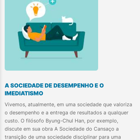
A SOCIEDADE DE DESEMPENHO E O
IMEDIATISMO
Vivemos, atualmente, em uma sociedade que valoriza
o desempenho e a entrega de resultados a qualquer
custo. O filósofo Byung-Chul Han, por exemplo,
discute em sua obra A Sociedade do Cansaço a
transição de uma sociedade disciplinar para uma