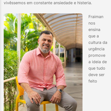
vivêssemos em constante ansiedade e histeria.
Fraiman
nos
ensina
que a
cultura da
urgência
promove
a ideia de
que tudo
deve ser
feito