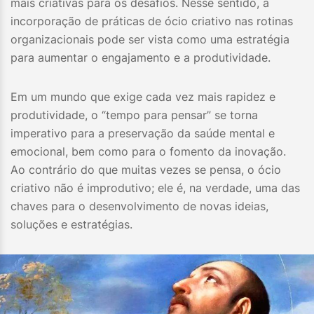
mais criativas para os desafios. Nesse sentido, a
incorporação de práticas de ócio criativo nas rotinas
organizacionais pode ser vista como uma estratégia
para aumentar o engajamento e a produtividade.
Em um mundo que exige cada vez mais rapidez e
produtividade, o “tempo para pensar” se torna
imperativo para a preservação da saúde mental e
emocional, bem como para o fomento da inovação.
Ao contrário do que muitas vezes se pensa, o ócio
criativo não é improdutivo; ele é, na verdade, uma das
chaves para o desenvolvimento de novas ideias,
soluções e estratégias.