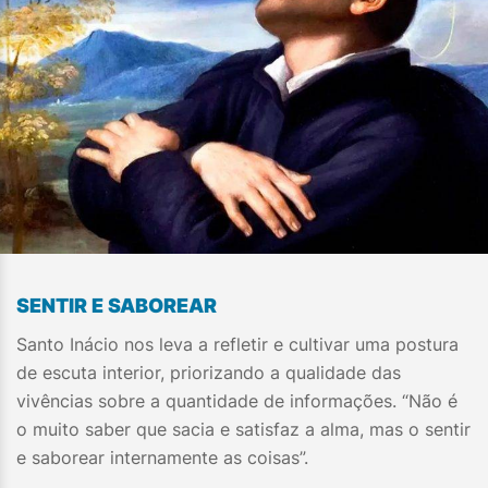
SENTIR E SABOREAR
Santo Inácio nos leva a refletir e cultivar uma postura
de escuta interior, priorizando a qualidade das
vivências sobre a quantidade de informações. “Não é
o muito saber que sacia e satisfaz a alma, mas o sentir
e saborear internamente as coisas”.