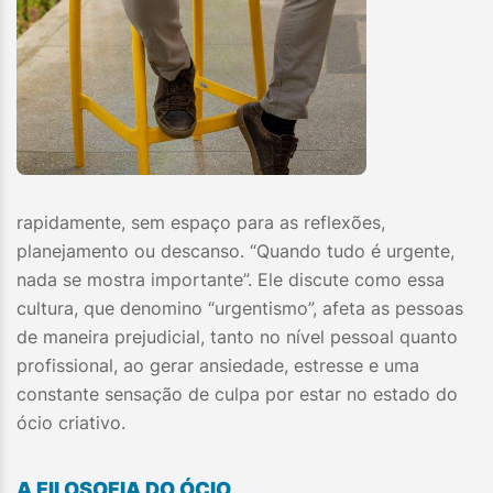
rapidamente, sem espaço para as reflexões,
planejamento ou descanso. “Quando tudo é urgente,
nada se mostra importante”. Ele discute como essa
cultura, que denomino “urgentismo”, afeta as pessoas
de maneira prejudicial, tanto no nível pessoal quanto
profissional, ao gerar ansiedade, estresse e uma
constante sensação de culpa por estar no estado do
ócio criativo.
A FILOSOFIA DO ÓCIO