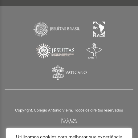
Copyright. Colégio Antônio Vieira. Todos os direitos reservados
Utilizamos cookies para melhorar sua experiência