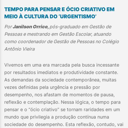
TEMPO PARA PENSAR E ÓCIO CRIATIVO EM
MEIO À CULTURA DO ‘URGENTISMO’
Por
Janilson Orrico,
pós-graduado em Gestão de
Pessoas e mestrando em Gestão Escolar, atuando
como coordenador de Gestão de Pessoas no Colégio
Antônio Vieira
Vivemos em uma era marcada pela busca incessante
por resultados imediatos e produtividade constante.
As demandas da sociedade contemporânea, muitas
vezes definidas pela urgência e pressão por
desempenho, nos afastam de momentos de pausa,
reflexão e contemplação. Nessa lógica, o tempo para
pensar e o “ócio criativo” se tornam raridades em um
mundo que privilegia a produção contínua numa
sociedade do desempenho. Esta reflexão, contudo, vai