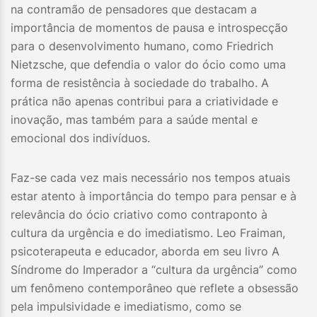
na contramão de pensadores que destacam a
importância de momentos de pausa e introspecção
para o desenvolvimento humano, como Friedrich
Nietzsche, que defendia o valor do ócio como uma
forma de resistência à sociedade do trabalho. A
prática não apenas contribui para a criatividade e
inovação, mas também para a saúde mental e
emocional dos indivíduos.
Faz-se cada vez mais necessário nos tempos atuais
estar atento à importância do tempo para pensar e à
relevância do ócio criativo como contraponto à
cultura da urgência e do imediatismo. Leo Fraiman,
psicoterapeuta e educador, aborda em seu livro A
Síndrome do Imperador a “cultura da urgência” como
um fenômeno contemporâneo que reflete a obsessão
pela impulsividade e imediatismo, como se