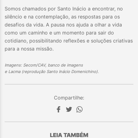
Somos chamados por Santo Inácio a encontrar, no
silêncio e na contemplação, as respostas para os
desafios da vida. A pausa nos ajuda a olhar a vida
como um caminho e um momento para sair do
cotidiano, possibilitando reflexões e soluções criativas
para a nossa missão.
Imagens: Secom/CAV, banco de imagens
e Lacma (reprodução Santo Inácio Domenichino)
.
Compartilhe:
LEIA TAMBÉM