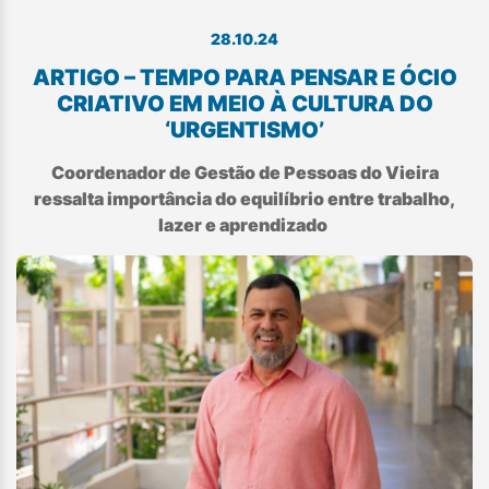
28.10.24
ARTIGO – TEMPO PARA PENSAR E ÓCIO
CRIATIVO EM MEIO À CULTURA DO
‘URGENTISMO’
Coordenador de Gestão de Pessoas do Vieira
ressalta importância do equilíbrio entre trabalho,
lazer e aprendizado