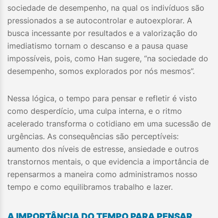
sociedade de desempenho, na qual os indivíduos são
pressionados a se autocontrolar e autoexplorar. A
busca incessante por resultados e a valorização do
imediatismo tornam o descanso e a pausa quase
impossíveis, pois, como Han sugere, “na sociedade do
desempenho, somos explorados por nós mesmos”.
Nessa lógica, o tempo para pensar e refletir é visto
como desperdício, uma culpa interna, e o ritmo
acelerado transforma o cotidiano em uma sucessão de
urgências. As consequências são perceptíveis:
aumento dos níveis de estresse, ansiedade e outros
transtornos mentais, o que evidencia a importância de
repensarmos a maneira como administramos nosso
tempo e como equilibramos trabalho e lazer.
A IMPORTÂNCIA DO TEMPO PARA PENSAR