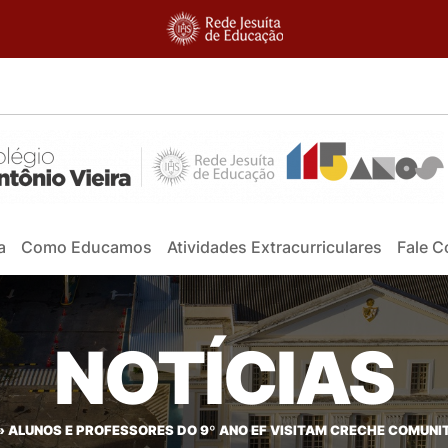
a
Como Educamos
Atividades Extracurriculares
Fale 
NOTÍCIAS
»
ALUNOS E PROFESSORES DO 9º ANO EF VISITAM CRECHE COMUNI