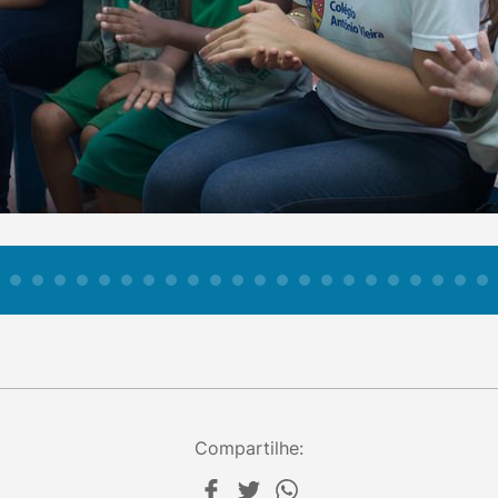
Compartilhe: