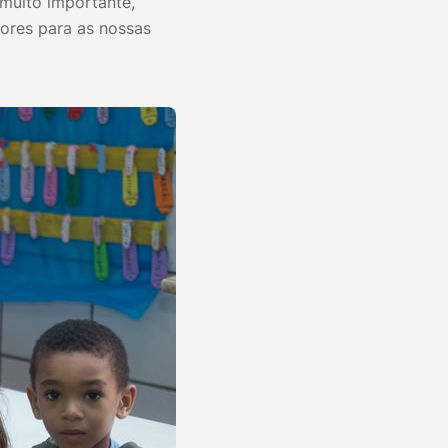
 muito importante,
ores para as nossas