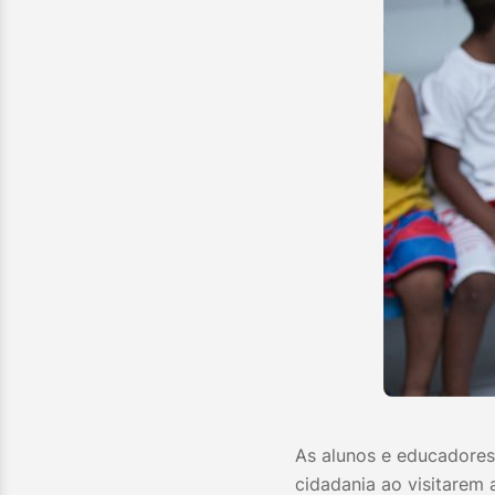
As alunos e educadores
cidadania ao visitarem 