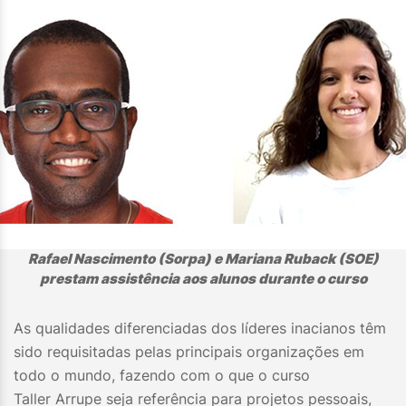
Rafael Nascimento (Sorpa) e Mariana Ruback (SOE)
prestam assistência aos alunos durante o curso
As qualidades diferenciadas dos líderes inacianos têm
sido requisitadas pelas principais organizações em
todo o mundo, fazendo com o que o curso
Taller Arrupe seja referência para projetos pessoais,