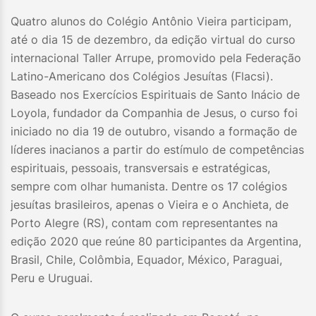
Quatro alunos do Colégio Antônio Vieira participam,
até o dia 15 de dezembro, da edição virtual do curso
internacional Taller Arrupe, promovido pela Federação
Latino-Americano dos Colégios Jesuítas (Flacsi).
Baseado nos Exercícios Espirituais de Santo Inácio de
Loyola, fundador da Companhia de Jesus, o curso foi
iniciado no dia 19 de outubro, visando a formação de
líderes inacianos a partir do estímulo de competências
espirituais, pessoais, transversais e estratégicas,
sempre com olhar humanista. Dentre os 17 colégios
jesuítas brasileiros, apenas o Vieira e o Anchieta, de
Porto Alegre (RS), contam com representantes na
edição 2020 que reúne 80 participantes da Argentina,
Brasil, Chile, Colômbia, Equador, México, Paraguai,
Peru e Uruguai.