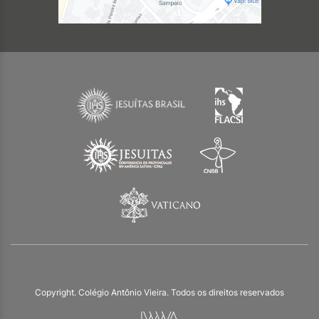
Copyright. Colégio Antônio Vieira. Todos os direitos reservados