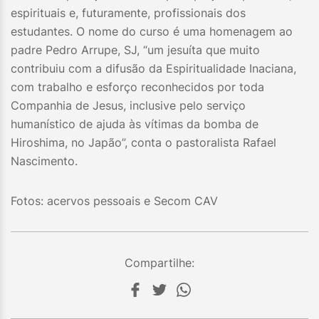
espirituais e, futuramente, profissionais dos
estudantes. O nome do curso é uma homenagem ao
padre Pedro Arrupe, SJ, “um jesuíta que muito
contribuiu com a difusão da Espiritualidade Inaciana,
com trabalho e esforço reconhecidos por toda
Companhia de Jesus, inclusive pelo serviço
humanístico de ajuda às vítimas da bomba de
Hiroshima, no Japão”, conta o pastoralista Rafael
Nascimento.
Fotos: acervos pessoais e Secom CAV
Compartilhe: