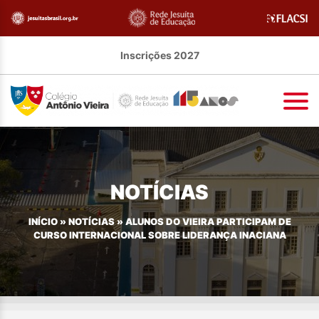
Inscrições 2027
NOTÍCIAS
INÍCIO
»
NOTÍCIAS
»
ALUNOS DO VIEIRA PARTICIPAM DE
CURSO INTERNACIONAL SOBRE LIDERANÇA INACIANA