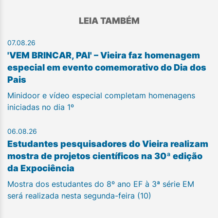
LEIA TAMBÉM
07.08.26
'VEM BRINCAR, PAI' – Vieira faz homenagem
especial em evento comemorativo do Dia dos
Pais
Minidoor e vídeo especial completam homenagens
iniciadas no dia 1º
06.08.26
Estudantes pesquisadores do Vieira realizam
mostra de projetos científicos na 30ª edição
da Expociência
Mostra dos estudantes do 8º ano EF à 3ª série EM
será realizada nesta segunda-feira (10)