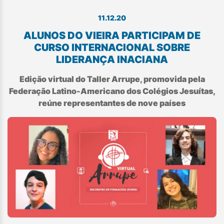
11.12.20
ALUNOS DO VIEIRA PARTICIPAM DE
CURSO INTERNACIONAL SOBRE
LIDERANÇA INACIANA
Edição virtual do Taller Arrupe, promovida pela
Federação Latino-Americano dos Colégios Jesuítas,
reúne representantes de nove países