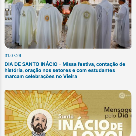
31.07.26
DIA DE SANTO INÁCIO – Missa festiva, contação de
história, oração nos setores e com estudantes
marcam celebrações no Vieira