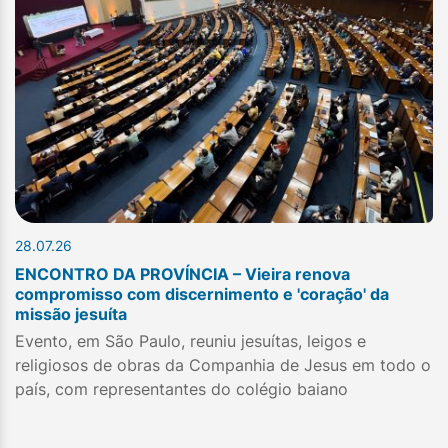
28.07.26
ENCONTRO DA PROVÍNCIA – Vieira renova
compromisso com discernimento e 'coração' da
missão jesuíta
Evento, em São Paulo, reuniu jesuítas, leigos e
religiosos de obras da Companhia de Jesus em todo o
país, com representantes do colégio baiano