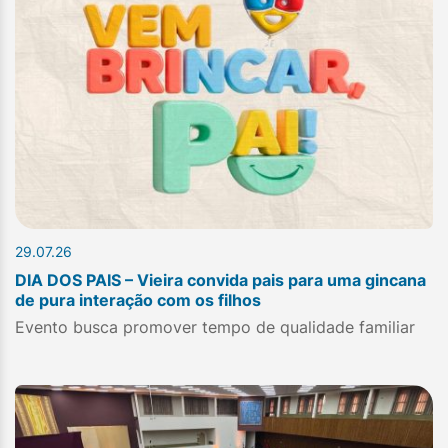
29.07.26
DIA DOS PAIS – Vieira convida pais para uma gincana
de pura interação com os filhos
Evento busca promover tempo de qualidade familiar