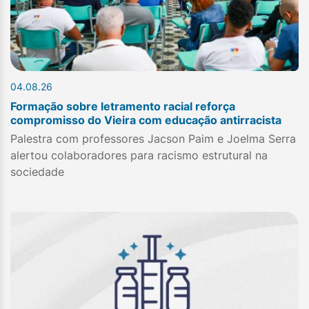
04.08.26
Formação sobre letramento racial reforça
compromisso do Vieira com educação antirracista
Palestra com professores Jacson Paim e Joelma Serra
alertou colaboradores para racismo estrutural na
sociedade