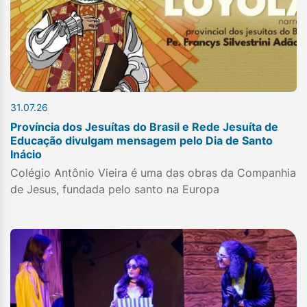
31.07.26
Província dos Jesuítas do Brasil e Rede Jesuíta de
Educação divulgam mensagem pelo Dia de Santo
Inácio
Colégio Antônio Vieira é uma das obras da Companhia
de Jesus, fundada pelo santo na Europa