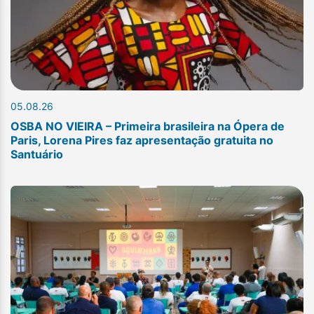
05.08.26
OSBA NO VIEIRA – Primeira brasileira na Ópera de
Paris, Lorena Pires faz apresentação gratuita no
Santuário