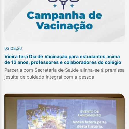
03.08.26
Vieira terá Dia de Vacinação para estudantes acima
de 12 anos, professores e colaboradores do colégio
Parceria com Secretaria de Saúde alinha-se à premissa
jesuíta de cuidado integral com a pessoa