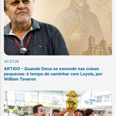
30.07.26
ARTIGO – Quando Deus se esconde nas coisas
pequenas: é tempo de caminhar com Loyola, por
William Tavares