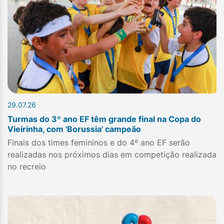
29.07.26
Turmas do 3º ano EF têm grande final na Copa do
Vieirinha, com 'Borussia' campeão
Finais dos times femininos e do 4º ano EF serão
realizadas nos próximos dias em competição realizada
no recreio