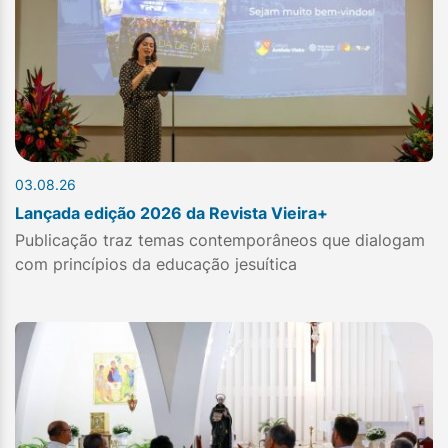
03.08.26
Lançada edição 2026 da Revista Vieira+
Publicação traz temas contemporâneos que dialogam
com princípios da educação jesuítica