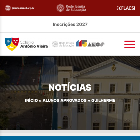
Inscrições 2027
NOTÍCIAS
INÍCIO
»
ALUNOS APROVADOS
»
GUILHERME