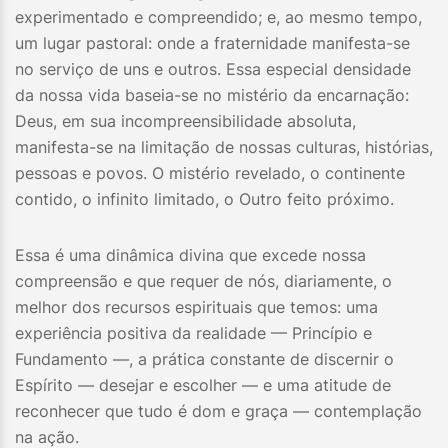
experimentado e compreendido; e, ao mesmo tempo,
um lugar pastoral: onde a fraternidade manifesta-se
no serviço de uns e outros. Essa especial densidade
da nossa vida baseia-se no mistério da encarnação:
Deus, em sua incompreensibilidade absoluta,
manifesta-se na limitação de nossas culturas, histórias,
pessoas e povos. O mistério revelado, o continente
contido, o infinito limitado, o Outro feito próximo.
Essa é uma dinâmica divina que excede nossa
compreensão e que requer de nós, diariamente, o
melhor dos recursos espirituais que temos: uma
experiência positiva da realidade — Princípio e
Fundamento —, a prática constante de discernir o
Espírito — desejar e escolher — e uma atitude de
reconhecer que tudo é dom e graça — contemplação
na ação.