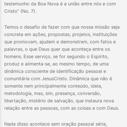
testemunho da Boa Nova é a união entre nós e com
Cristo” (No. 7).
Temos o desafio de fazer com que nossa missão seja
concreta em ações, propostas, projetos, instituições
que promovam, ajudem e demonstrem, com fatos e
palavras, o que Deus quer que aconteça entre os
homens. Esse serviço, se for segundo o Espírito,
produz e alimenta-se, ao mesmo tempo, de uma
dinâmica consciente de identificação pessoal e
comunitária com JesusCristo. Dinâmica que não é
somente nem principalmente conteúdo, ideia,
metodologia, mas, sim, presença, conversão,
libertação, mistério de salvação, que instaura nova
relação entre as pessoas, com as coisas e com Deus.
Nada disso acontece sem oração pessoal séria,