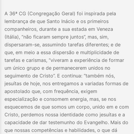
A 36ª CG (Congregação Geral) foi inspirada pela
lembrança de que Santo Inácio e os primeiros
companheiros, durante a sua estada em Veneza
(Itália), “não ficaram sempre juntos”, mas, sim,
dispersaram-se, assumindo tarefas diferentes; e de
que, em meio a essa dispersão e multiplicidade de
tarefas e carismas, “viveram a experiência de formar
um único grupo e de permanecerem unidos no
seguimento de Cristo”. E continua: “também nós,
jesuítas de hoje, nos entregamos a variadas formas de
apostolado que, com frequência, exigem
especialização e consomem energia, mas, se nos
esquecemos de que somos um corpo, unido em e com
Cristo, perdemos nossa identidade como jesuítas e a
capacidade de dar testemunho do Evangelho. Mais do
que nossas competências e habilidades, o que dá