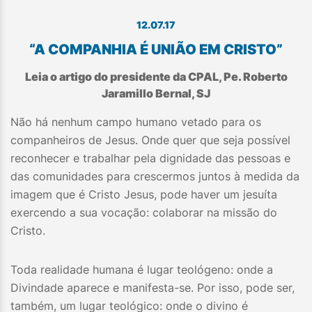
12.07.17
“A COMPANHIA É UNIÃO EM CRISTO”
Leia o artigo do presidente da CPAL, Pe. Roberto
Jaramillo Bernal, SJ
Não há nenhum campo humano vetado para os
companheiros de Jesus. Onde quer que seja possível
reconhecer e trabalhar pela dignidade das pessoas e
das comunidades para crescermos juntos à medida da
imagem que é Cristo Jesus, pode haver um jesuíta
exercendo a sua vocação: colaborar na missão do
Cristo.
Toda realidade humana é lugar teológeno: onde a
Divindade aparece e manifesta-se. Por isso, pode ser,
também, um lugar teológico: onde o divino é