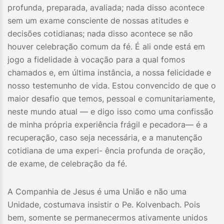
profunda, preparada, avaliada; nada disso acontece
sem um exame consciente de nossas atitudes e
decisões cotidianas; nada disso acontece se não
houver celebração comum da fé. É ali onde está em
jogo a fidelidade à vocação para a qual fomos
chamados e, em última instância, a nossa felicidade e
nosso testemunho de vida. Estou convencido de que o
maior desafio que temos, pessoal e comunitariamente,
neste mundo atual — e digo isso como uma confissão
de minha própria experiência frágil e pecadora— é a
recuperação, caso seja necessária, e a manutenção
cotidiana de uma experi- ência profunda de oração,
de exame, de celebração da fé.
A Companhia de Jesus é uma União e não uma
Unidade, costumava insistir o Pe. Kolvenbach. Pois
bem, somente se permanecermos ativamente unidos