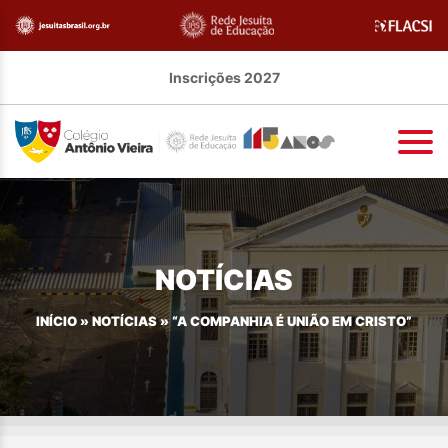
Inscrições 2027
NOTÍCIAS
INÍCIO
»
NOTÍCIAS
»
“A COMPANHIA É UNIÃO EM CRISTO”