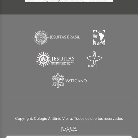
Copyright. Colégio Antônio Vieira. Todos os direitos reservados