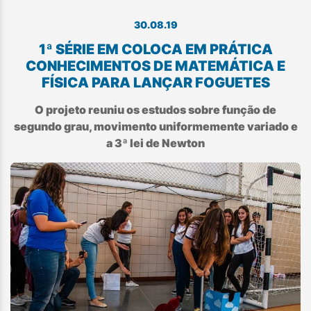
30.08.19
1ª SÉRIE EM COLOCA EM PRÁTICA
CONHECIMENTOS DE MATEMÁTICA E
FÍSICA PARA LANÇAR FOGUETES
O projeto reuniu os estudos sobre função de
segundo grau, movimento uniformemente variado e
a 3ª lei de Newton