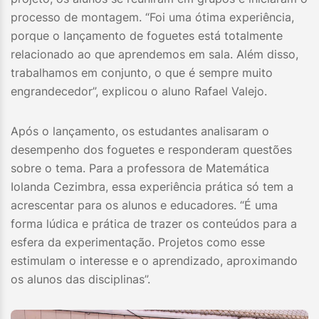
processo de montagem. “Foi uma ótima experiência,
porque o lançamento de foguetes está totalmente
relacionado ao que aprendemos em sala. Além disso,
trabalhamos em conjunto, o que é sempre muito
engrandecedor”, explicou o aluno Rafael Valejo.
Após o lançamento, os estudantes analisaram o
desempenho dos foguetes e responderam questões
sobre o tema. Para a professora de Matemática
Iolanda Cezimbra, essa experiência prática só tem a
acrescentar para os alunos e educadores. “É uma
forma lúdica e prática de trazer os conteúdos para a
esfera da experimentação. Projetos como esse
estimulam o interesse e o aprendizado, aproximando
os alunos das disciplinas”.