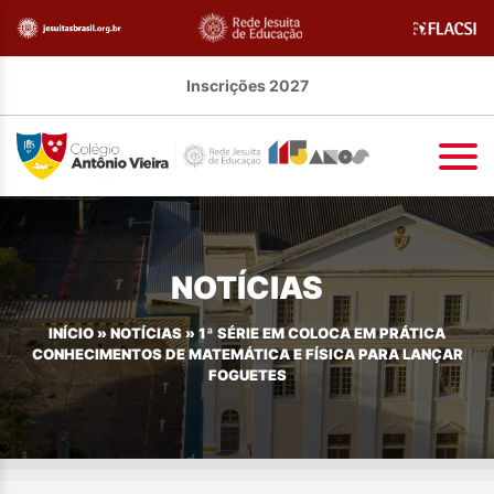
Inscrições 2027
NOTÍCIAS
INÍCIO
»
NOTÍCIAS
»
1ª SÉRIE EM COLOCA EM PRÁTICA
CONHECIMENTOS DE MATEMÁTICA E FÍSICA PARA LANÇAR
FOGUETES