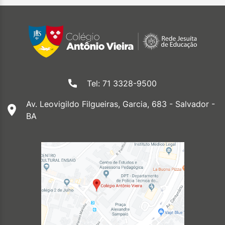
Tel: 71 3328-9500
Av. Leovigildo Filgueiras, Garcia, 683 - Salvador -
BA