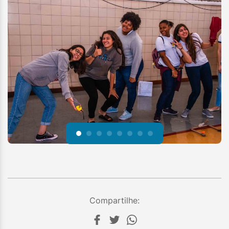
Compartilhe: