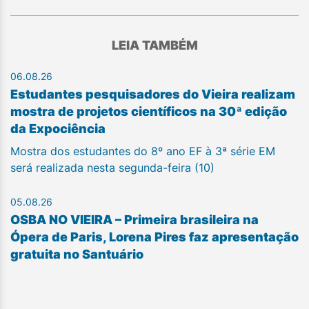
LEIA TAMBÉM
06.08.26
Estudantes pesquisadores do Vieira realizam
mostra de projetos científicos na 30ª edição
da Expociência
Mostra dos estudantes do 8º ano EF à 3ª série EM
será realizada nesta segunda-feira (10)
05.08.26
OSBA NO VIEIRA – Primeira brasileira na
Ópera de Paris, Lorena Pires faz apresentação
gratuita no Santuário