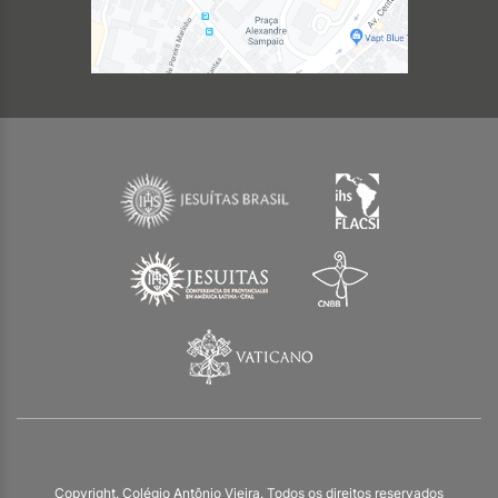
Copyright. Colégio Antônio Vieira. Todos os direitos reservados