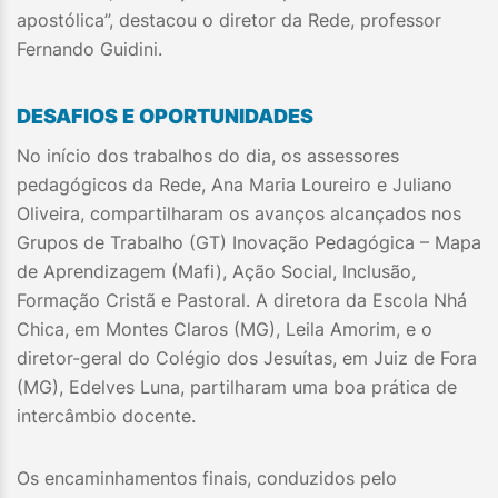
apostólica”, destacou o diretor da Rede, professor
Fernando Guidini.
DESAFIOS E OPORTUNIDADES
No início dos trabalhos do dia, os assessores
pedagógicos da Rede, Ana Maria Loureiro e Juliano
Oliveira, compartilharam os avanços alcançados nos
Grupos de Trabalho (GT) Inovação Pedagógica – Mapa
de Aprendizagem (Mafi), Ação Social, Inclusão,
Formação Cristã e Pastoral. A diretora da Escola Nhá
Chica, em Montes Claros (MG), Leila Amorim, e o
diretor-geral do Colégio dos Jesuítas, em Juiz de Fora
(MG), Edelves Luna, partilharam uma boa prática de
intercâmbio docente.
Os encaminhamentos finais, conduzidos pelo