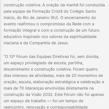
construção coletiva. A oração da manhã foi conduzida
pela equipe de Formação Cristã do Colégio Santo
Inácio, do Rio de Janeiro (RJ). O encerramento do
evento reafirmou o compromisso da Rede com a
formação integral e com a construção de um futuro
educativo inspirado nos valores da espiritualidade
inaciana e da Companhia de Jesus.
“O 13º Fórum das Equipes Diretivas foi, sem dúvida,
um espaço privilegiado de escuta, partilha,
discernimento e construção coletiva. Foram quatro
dias intensos de atividades, mais de 20 momentos de
oração, escuta, elaboração estratégica e celebração e
mais de 70 lideranças envolvidas diretamente na
construção da Visão 2032. Este Fórum não foi apenas
um espaço de trabalho — foi um tempo de
reencontro, renovação e corresponsabilidade