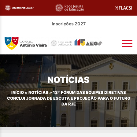
Inscrições 2027
NOTÍCIAS
INÍCIO
»
NOTÍCIAS
»
13º FÓRUM DAS EQUIPES DIRETIVAS
CONCLUI JORNADA DE ESCUTA E PROJEÇÃO PARA O FUTURO
DA RJE