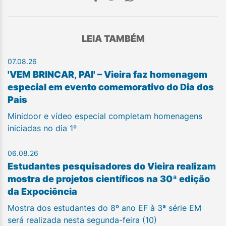
LEIA TAMBÉM
07.08.26
'VEM BRINCAR, PAI' – Vieira faz homenagem
especial em evento comemorativo do Dia dos
Pais
Minidoor e vídeo especial completam homenagens
iniciadas no dia 1º
06.08.26
Estudantes pesquisadores do Vieira realizam
mostra de projetos científicos na 30ª edição
da Expociência
Mostra dos estudantes do 8º ano EF à 3ª série EM
será realizada nesta segunda-feira (10)